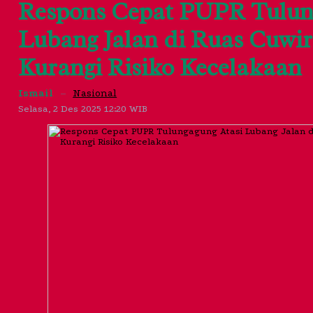
Respons Cepat PUPR Tulun
Lubang Jalan di Ruas Cuwi
Kurangi Risiko Kecelakaan
Ismail
–
Nasional
Selasa, 2 Des 2025 12:20 WIB