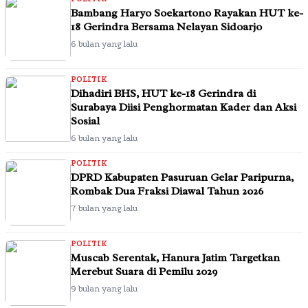
Bambang Haryo Soekartono Rayakan HUT ke-
18 Gerindra Bersama Nelayan Sidoarjo
6 bulan yang lalu
POLITIK
Dihadiri BHS, HUT ke-18 Gerindra di
Surabaya Diisi Penghormatan Kader dan Aksi
Sosial
6 bulan yang lalu
POLITIK
DPRD Kabupaten Pasuruan Gelar Paripurna,
Rombak Dua Fraksi Diawal Tahun 2026
7 bulan yang lalu
POLITIK
Muscab Serentak, Hanura Jatim Targetkan
Merebut Suara di Pemilu 2029
9 bulan yang lalu