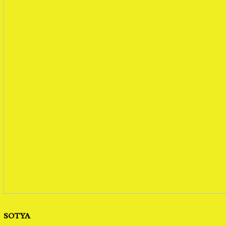
SOTYA