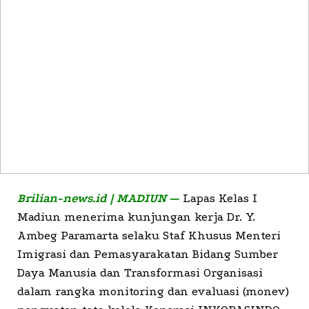
Brilian-news.id | MADIUN —
Lapas Kelas I
Madiun menerima kunjungan kerja Dr. Y.
Ambeg Paramarta selaku Staf Khusus Menteri
Imigrasi dan Pemasyarakatan Bidang Sumber
Daya Manusia dan Transformasi Organisasi
dalam rangka monitoring dan evaluasi (monev)