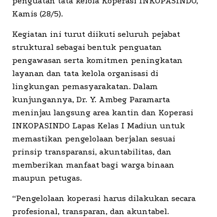
penguatan tata kelola Koperasi INKOPASINDO,
Kamis (28/5).
Kegiatan ini turut diikuti seluruh pejabat
struktural sebagai bentuk penguatan
pengawasan serta komitmen peningkatan
layanan dan tata kelola organisasi di
lingkungan pemasyarakatan. Dalam
kunjungannya, Dr. Y. Ambeg Paramarta
meninjau langsung area kantin dan Koperasi
INKOPASINDO Lapas Kelas I Madiun untuk
memastikan pengelolaan berjalan sesuai
prinsip transparansi, akuntabilitas, dan
memberikan manfaat bagi warga binaan
maupun petugas.
“Pengelolaan koperasi harus dilakukan secara
profesional, transparan, dan akuntabel.