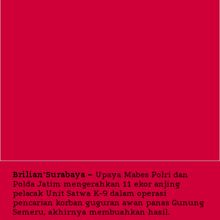
Brilian°Surabaya –
Upaya Mabes Polri dan
Polda Jatim mengerahkan 11 ekor anjing
pelacak Unit Satwa K-9 dalam operasi
pencarian korban guguran awan panas Gunung
Semeru, akhirnya membuahkan hasil.