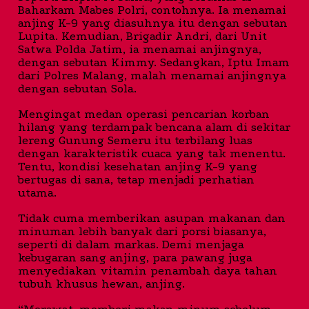
Baharkam Mabes Polri, contohnya. Ia menamai
anjing K-9 yang diasuhnya itu dengan sebutan
Lupita. Kemudian, Brigadir Andri, dari Unit
Satwa Polda Jatim, ia menamai anjingnya,
dengan sebutan Kimmy. Sedangkan, Iptu Imam
dari Polres Malang, malah menamai anjingnya
dengan sebutan Sola.
Mengingat medan operasi pencarian korban
hilang yang terdampak bencana alam di sekitar
lereng Gunung Semeru itu terbilang luas
dengan karakteristik cuaca yang tak menentu.
Tentu, kondisi kesehatan anjing K-9 yang
bertugas di sana, tetap menjadi perhatian
utama.
Tidak cuma memberikan asupan makanan dan
minuman lebih banyak dari porsi biasanya,
seperti di dalam markas. Demi menjaga
kebugaran sang anjing, para pawang juga
menyediakan vitamin penambah daya tahan
tubuh khusus hewan, anjing.