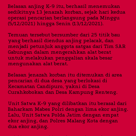
Belasan anjing K-9 itu, berhasil menemukan
sedikitnya 13 jenazah korban, sejak hari kedua
operasi pencarian berlangsung pada Minggu
(5/12/2021) hingga Senin (13/12/2021).
Temuan tersebut bersumber dari 25 titik bau
yang berhasil diendus anjing pelacak, dan
menjadi petunjuk anggota satgas dari Tim SAR
Gabungan dalam mengerahkan alat berat
untuk melakukan penggalian skala besar
mengunakan alat berat.
Belasan jenazah korban itu ditemukan di area
pencarian di dua desa yang berlokasi di
Kecamatan Candipuro, yakni di Desa
Curahkobokan dan Desa Kampung Renteng.
Unit Satwa K-9 yang dilibatkan itu berasal dari
Baharkam Mabes Polri dengan lima ekor anjing.
Lalu, Unit Satwa Polda Jatim dengan empat
ekor anjing, dan Polres Malang Kota dengan
dua ekor anjing.