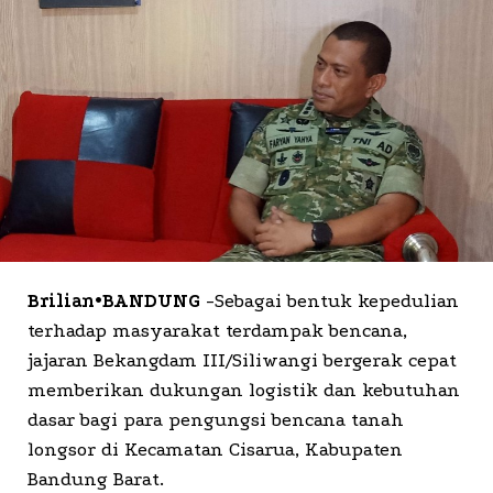
Brilian•BANDUNG
-Sebagai bentuk kepedulian
terhadap masyarakat terdampak bencana,
jajaran Bekangdam III/Siliwangi bergerak cepat
memberikan dukungan logistik dan kebutuhan
dasar bagi para pengungsi bencana tanah
longsor di Kecamatan Cisarua, Kabupaten
Bandung Barat.