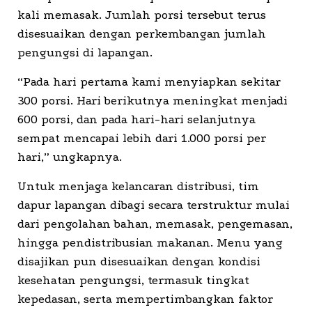
kali memasak. Jumlah porsi tersebut terus
disesuaikan dengan perkembangan jumlah
pengungsi di lapangan.
“Pada hari pertama kami menyiapkan sekitar
300 porsi. Hari berikutnya meningkat menjadi
600 porsi, dan pada hari-hari selanjutnya
sempat mencapai lebih dari 1.000 porsi per
hari,” ungkapnya.
Untuk menjaga kelancaran distribusi, tim
dapur lapangan dibagi secara terstruktur mulai
dari pengolahan bahan, memasak, pengemasan,
hingga pendistribusian makanan. Menu yang
disajikan pun disesuaikan dengan kondisi
kesehatan pengungsi, termasuk tingkat
kepedasan, serta mempertimbangkan faktor