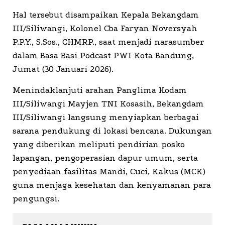
Hal tersebut disampaikan Kepala Bekangdam
III/Siliwangi, Kolonel Cba Faryan Noversyah
P.P.Y., S.Sos., CHMRP., saat menjadi narasumber
dalam Basa Basi Podcast PWI Kota Bandung,
Jumat (30 Januari 2026).
Menindaklanjuti arahan Panglima Kodam
III/Siliwangi Mayjen TNI Kosasih, Bekangdam
III/Siliwangi langsung menyiapkan berbagai
sarana pendukung di lokasi bencana. Dukungan
yang diberikan meliputi pendirian posko
lapangan, pengoperasian dapur umum, serta
penyediaan fasilitas Mandi, Cuci, Kakus (MCK)
guna menjaga kesehatan dan kenyamanan para
pengungsi.