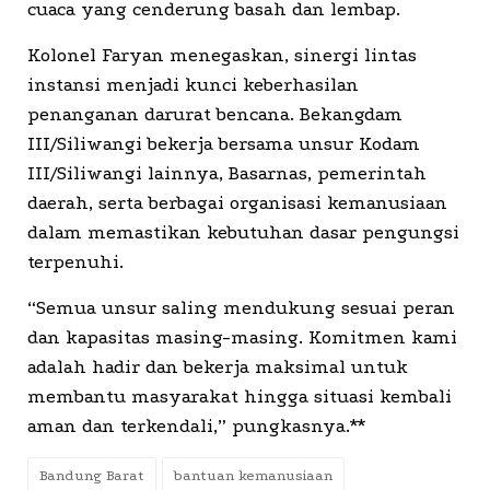
cuaca yang cenderung basah dan lembap.
Kolonel Faryan menegaskan, sinergi lintas
instansi menjadi kunci keberhasilan
penanganan darurat bencana. Bekangdam
III/Siliwangi bekerja bersama unsur Kodam
III/Siliwangi lainnya, Basarnas, pemerintah
daerah, serta berbagai organisasi kemanusiaan
dalam memastikan kebutuhan dasar pengungsi
terpenuhi.
“Semua unsur saling mendukung sesuai peran
dan kapasitas masing-masing. Komitmen kami
adalah hadir dan bekerja maksimal untuk
membantu masyarakat hingga situasi kembali
aman dan terkendali,” pungkasnya.**
Bandung Barat
bantuan kemanusiaan