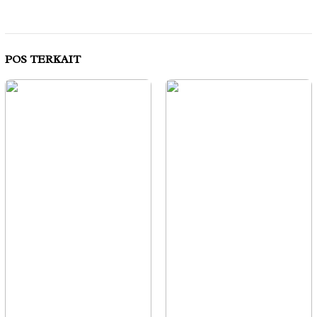
POS TERKAIT