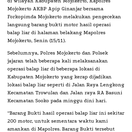
di wilayah Kabupaten Mojokerto, Kapolres
Mojokerto AKBP Apip Ginanjar bersama
Forkopimda Mojokerto melakukan pengecekan
langsung barang bukti motor hasil operasi
balap liar di halaman belakang Mapolres
Mojokerto, Senin (15/11).
Sebelumnya, Polres Mojokerto dan Polsek
jajaran telah beberapa kali melaksanakan
operasi balap liar di beberapa lokasi di
Kabupaten Mojokerto yang kerap dijadikan
lokasi balap liar seperti di Jalan Raya Lengkong
Kecamatan Trowulan dan Jalan raya RA Basuni
Kecamatan Sooko pada minggu dini hari.
“Barang Bukti hasil operasi balap liar ini sekitar
200 motor, untuk sementara waktu kami
amankan di Mapolres. Barang Bukti tersebut