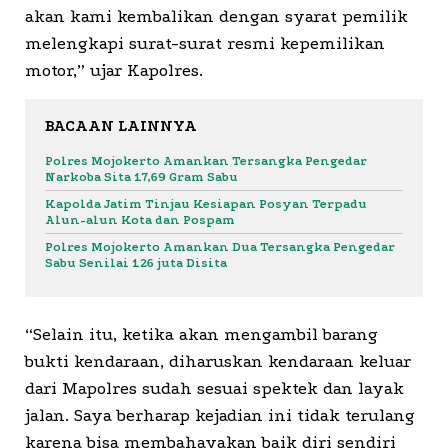
akan kami kembalikan dengan syarat pemilik
melengkapi surat-surat resmi kepemilikan
motor,” ujar Kapolres.
BACAAN LAINNYA
Polres Mojokerto Amankan Tersangka Pengedar
Narkoba Sita 17,69 Gram Sabu
Kapolda Jatim Tinjau Kesiapan Posyan Terpadu
Alun-alun Kota dan Pospam
Polres Mojokerto Amankan Dua Tersangka Pengedar
Sabu Senilai 126 juta Disita
“Selain itu, ketika akan mengambil barang
bukti kendaraan, diharuskan kendaraan keluar
dari Mapolres sudah sesuai spektek dan layak
jalan. Saya berharap kejadian ini tidak terulang
karena bisa membahayakan baik diri sendiri