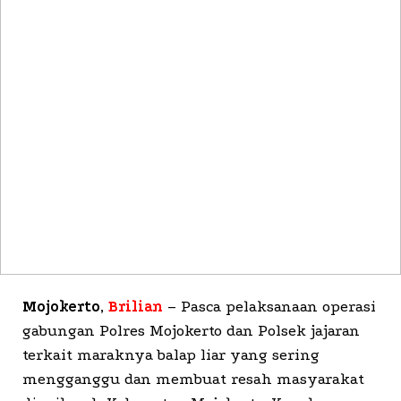
Mojokerto
,
Brilian
– Pasca pelaksanaan operasi
gabungan Polres Mojokerto dan Polsek jajaran
terkait maraknya balap liar yang sering
mengganggu dan membuat resah masyarakat