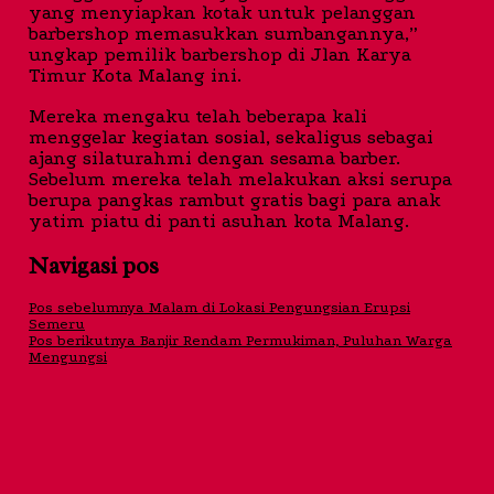
yang menyiapkan kotak untuk pelanggan
barbershop memasukkan sumbangannya,”
ungkap pemilik barbershop di Jlan Karya
Timur Kota Malang ini.
Mereka mengaku telah beberapa kali
menggelar kegiatan sosial, sekaligus sebagai
ajang silaturahmi dengan sesama barber.
Sebelum mereka telah melakukan aksi serupa
berupa pangkas rambut gratis bagi para anak
yatim piatu di panti asuhan kota Malang.
Navigasi pos
Pos sebelumnya
Malam di Lokasi Pengungsian Erupsi
Semeru
Pos berikutnya
Banjir Rendam Permukiman, Puluhan Warga
Mengungsi