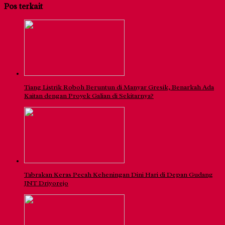
Pos terkait
Tiang Listrik Roboh Beruntun di Manyar Gresik, Benarkah Ada
Kaitan dengan Proyek Galian di Sekitarnya?
Tabrakan Keras Pecah Keheningan Dini Hari di Depan Gudang
JNT Driyorejo