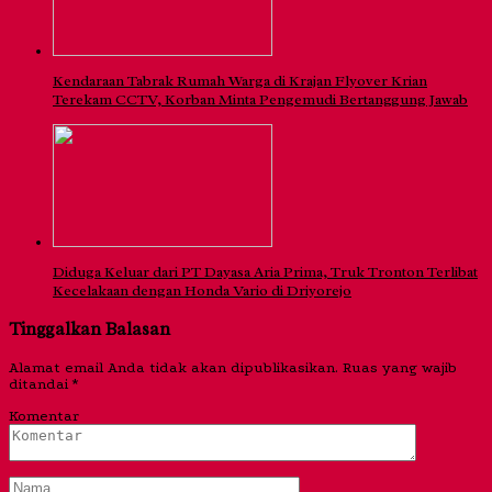
Kendaraan Tabrak Rumah Warga di Krajan Flyover Krian
Terekam CCTV, Korban Minta Pengemudi Bertanggung Jawab
Diduga Keluar dari PT Dayasa Aria Prima, Truk Tronton Terlibat
Kecelakaan dengan Honda Vario di Driyorejo
Tinggalkan Balasan
Alamat email Anda tidak akan dipublikasikan.
Ruas yang wajib
ditandai
*
Komentar