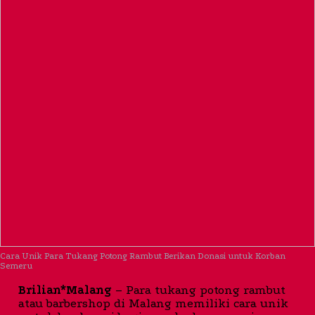
Cara Unik Para Tukang Potong Rambut Berikan Donasi untuk Korban
Semeru
Brilian*Malang
– Para tukang potong rambut
atau barbershop di Malang memiliki cara unik