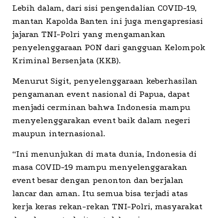
Lebih dalam, dari sisi pengendalian COVID-19,
mantan Kapolda Banten ini juga mengapresiasi
jajaran TNI-Polri yang mengamankan
penyelenggaraan PON dari gangguan Kelompok
Kriminal Bersenjata (KKB).
Menurut Sigit, penyelenggaraan keberhasilan
pengamanan event nasional di Papua, dapat
menjadi cerminan bahwa Indonesia mampu
menyelenggarakan event baik dalam negeri
maupun internasional.
“Ini menunjukan di mata dunia, Indonesia di
masa COVID-19 mampu menyelenggarakan
event besar dengan penonton dan berjalan
lancar dan aman. Itu semua bisa terjadi atas
kerja keras rekan-rekan TNI-Polri, masyarakat