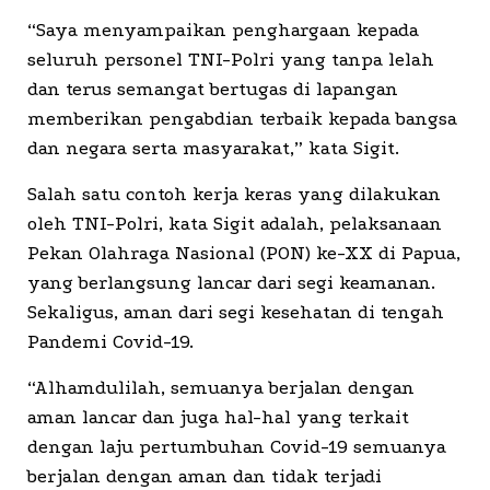
“Saya menyampaikan penghargaan kepada
seluruh personel TNI-Polri yang tanpa lelah
dan terus semangat bertugas di lapangan
memberikan pengabdian terbaik kepada bangsa
dan negara serta masyarakat,” kata Sigit.
Salah satu contoh kerja keras yang dilakukan
oleh TNI-Polri, kata Sigit adalah, pelaksanaan
Pekan Olahraga Nasional (PON) ke-XX di Papua,
yang berlangsung lancar dari segi keamanan.
Sekaligus, aman dari segi kesehatan di tengah
Pandemi Covid-19.
“Alhamdulilah, semuanya berjalan dengan
aman lancar dan juga hal-hal yang terkait
dengan laju pertumbuhan Covid-19 semuanya
berjalan dengan aman dan tidak terjadi