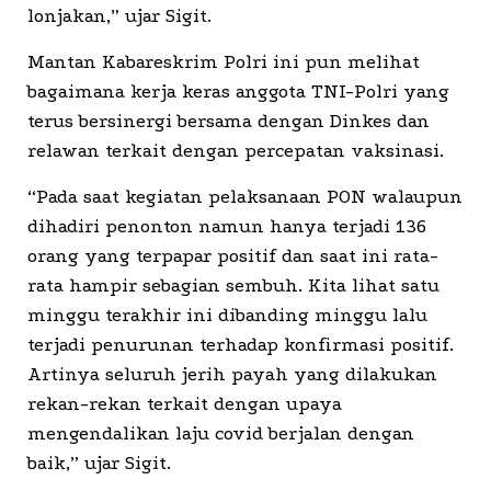
lonjakan,” ujar Sigit.
Mantan Kabareskrim Polri ini pun melihat
bagaimana kerja keras anggota TNI-Polri yang
terus bersinergi bersama dengan Dinkes dan
relawan terkait dengan percepatan vaksinasi.
“Pada saat kegiatan pelaksanaan PON walaupun
dihadiri penonton namun hanya terjadi 136
orang yang terpapar positif dan saat ini rata-
rata hampir sebagian sembuh. Kita lihat satu
minggu terakhir ini dibanding minggu lalu
terjadi penurunan terhadap konfirmasi positif.
Artinya seluruh jerih payah yang dilakukan
rekan-rekan terkait dengan upaya
mengendalikan laju covid berjalan dengan
baik,” ujar Sigit.