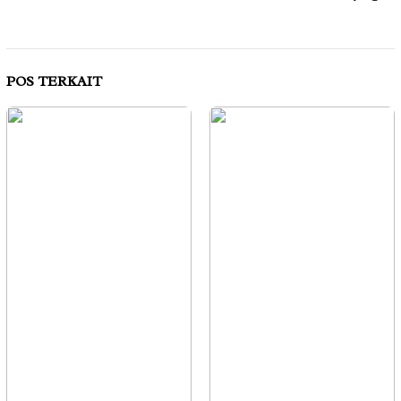
POS TERKAIT