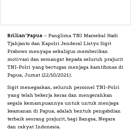
Brilian°Papua
– Panglima TNI Marsekal Hadi
Tjahjanto dan Kapolri Jenderal Listyo Sigit
Prabowo menyapa sekaligus memberikan
motivasi dan semangat kepada seluruh prajurit
TNI-Polri yang bertugas menjaga kamtibmas di
Papua, Jumat (22/10/2021).
Sigit menegaskan, seluruh personel TNI-Polri
yang telah bekerja keras dan mengerahkan
segala kemampuannya untuk untuk menjaga
keamanan di Papua, adalah bentuk pengabdian
terbaik seorang prajurit, bagi Bangsa, Negara
dan rakyat Indonesia.