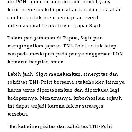
itu PON kemarin menjadi role model yang
terus menerus kita pertahankan dan kita akan
sambut untuk mempersiapkan event
internasional berikutnya,” papar Sigit.
Dalam pengamanan di Papua, Sigit pun
mengingatkan jajaran TNI-Polri untuk tetap
waspada meskipun pada penyelenggaraan PON
kemarin berjalan aman.
Lebih jauh, Sigit menekankan, sinergitas dan
soliditas TNI-Polri bersama stakeholder lainnya
harus terus dipertahankan dan diperkuat lagi
kedepannya. Menurutnya, keberhasilan sejauh
ini dapat terjadi karena faktor strategis
tersebut.
“Berkat sinergisitas dan soliditas TNI-Polri