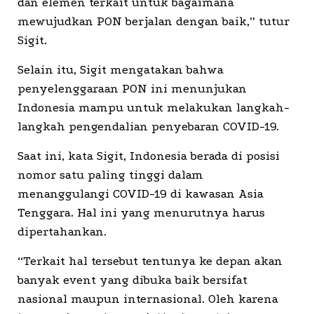
dan elemen terkait untuk bagaimana
mewujudkan PON berjalan dengan baik,” tutur
Sigit.
Selain itu, Sigit mengatakan bahwa
penyelenggaraan PON ini menunjukan
Indonesia mampu untuk melakukan langkah-
langkah pengendalian penyebaran COVID-19.
Saat ini, kata Sigit, Indonesia berada di posisi
nomor satu paling tinggi dalam
menanggulangi COVID-19 di kawasan Asia
Tenggara. Hal ini yang menurutnya harus
dipertahankan.
“Terkait hal tersebut tentunya ke depan akan
banyak event yang dibuka baik bersifat
nasional maupun internasional. Oleh karena