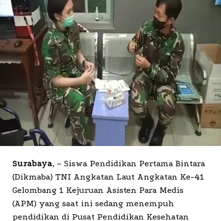
Surabaya
, – Siswa Pendidikan Pertama Bintara
(Dikmaba) TNI Angkatan Laut Angkatan Ke-41
Gelombang 1 Kejuruan Asisten Para Medis
(APM) yang saat ini sedang menempuh
pendidikan di Pusat Pendidikan Kesehatan