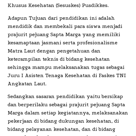
Khusus Kesehatan (Sesuskes) Pusdikkes.
Adapun Tujuan dari pendidikan ini adalah
mendidik dan membekali para siswa menjadi
prajurit pejuang Sapta Marga yang memiliki
kesamaptaan jasmani serta profesionalisme
Matra Laut dengan pengetahuan dan
keterampilan teknis di bidang kesehatan
sehingga mampu melaksanakan tugas sebagai
Juru I Asisten Tenaga Kesehatan di Faskes TNI
Angkatan Laut.
Sedangkan sasaran pendidikan yaitu bersikap
dan berperilaku sebagai prajurit pejuang Sapta
Marga dalam setiap kegiatannya, melaksanakan
pekerjaan di bidang dukungan kesehatan, di
bidang pelayanan kesehatan, dan di bidang