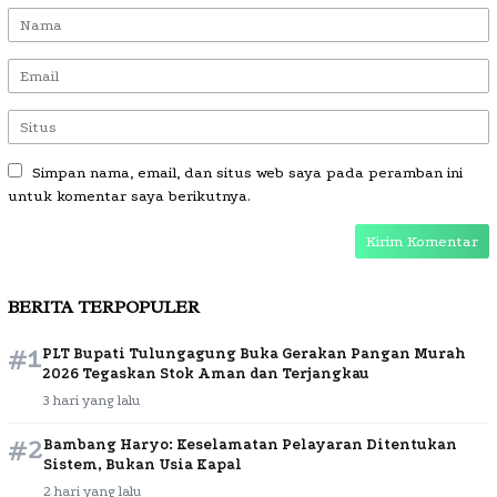
Simpan nama, email, dan situs web saya pada peramban ini
untuk komentar saya berikutnya.
BERITA TERPOPULER
#1
PLT Bupati Tulungagung Buka Gerakan Pangan Murah
2026 Tegaskan Stok Aman dan Terjangkau
3 hari yang lalu
#2
Bambang Haryo: Keselamatan Pelayaran Ditentukan
Sistem, Bukan Usia Kapal
2 hari yang lalu