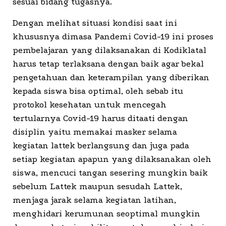
sesuai bidang tugasnya.
Dengan melihat situasi kondisi saat ini
khususnya dimasa Pandemi Covid-19 ini proses
pembelajaran yang dilaksanakan di Kodiklatal
harus tetap terlaksana dengan baik agar bekal
pengetahuan dan keterampilan yang diberikan
kepada siswa bisa optimal, oleh sebab itu
protokol kesehatan untuk mencegah
tertularnya Covid-19 harus ditaati dengan
disiplin yaitu memakai masker selama
kegiatan lattek berlangsung dan juga pada
setiap kegiatan apapun yang dilaksanakan oleh
siswa, mencuci tangan sesering mungkin baik
sebelum Lattek maupun sesudah Lattek,
menjaga jarak selama kegiatan latihan,
menghidari kerumunan seoptimal mungkin