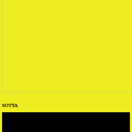
SOTYA