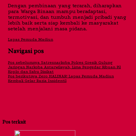
Dengan pembinaan yang terarah, diharapkan
para Warga Binaan mampu beradaptasi,
termotivasi, dan tumbuh menjadi pribadi yang
lebih baik serta siap kembali ke masyarakat
setelah menjalani masa pidana.
Lapas Pemuda Madiun
Navigasi pos
Pos sebelumnya
Satresnarkoba Polres Gresik Gulung
Jaringan Narkoba Antarwilayah, Lima Pengedar Ribuan Pil
Koplo dan Sabu Disikat
Pos berikutnya
Zero HALINAR! Lapas Pemuda Madiun
Kembali Gelar Razia Insidentil
Pos terkait