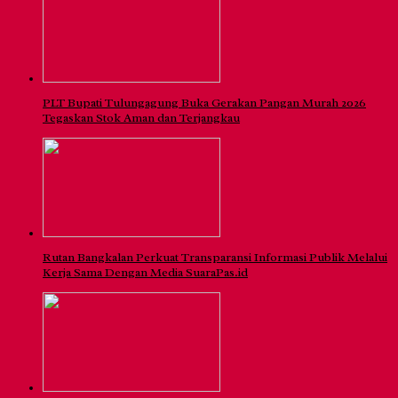
PLT Bupati Tulungagung Buka Gerakan Pangan Murah 2026
Tegaskan Stok Aman dan Terjangkau
Rutan Bangkalan Perkuat Transparansi Informasi Publik Melalui
Kerja Sama Dengan Media SuaraPas.id