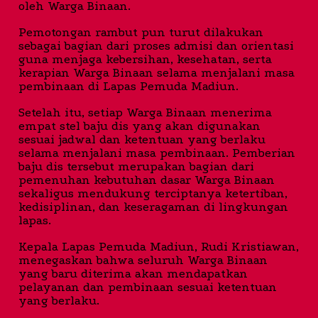
oleh Warga Binaan.
Pemotongan rambut pun turut dilakukan
sebagai bagian dari proses admisi dan orientasi
guna menjaga kebersihan, kesehatan, serta
kerapian Warga Binaan selama menjalani masa
pembinaan di Lapas Pemuda Madiun.
Setelah itu, setiap Warga Binaan menerima
empat stel baju dis yang akan digunakan
sesuai jadwal dan ketentuan yang berlaku
selama menjalani masa pembinaan. Pemberian
baju dis tersebut merupakan bagian dari
pemenuhan kebutuhan dasar Warga Binaan
sekaligus mendukung terciptanya ketertiban,
kedisiplinan, dan keseragaman di lingkungan
lapas.
Kepala Lapas Pemuda Madiun, Rudi Kristiawan,
menegaskan bahwa seluruh Warga Binaan
yang baru diterima akan mendapatkan
pelayanan dan pembinaan sesuai ketentuan
yang berlaku.