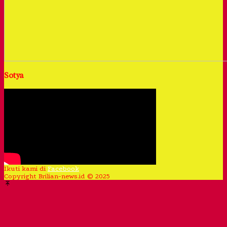
Sotya
Ikuti kami di
Facebook
Copyright Brilian-news.id © 2025