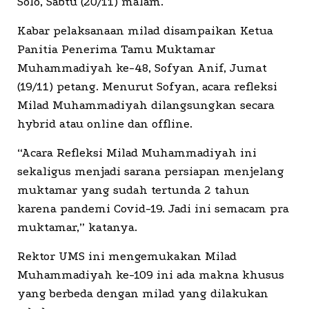
Solo, Sabtu (20/11) malam.
Kabar pelaksanaan milad disampaikan Ketua
Panitia Penerima Tamu Muktamar
Muhammadiyah ke-48, Sofyan Anif, Jumat
(19/11) petang. Menurut Sofyan, acara refleksi
Milad Muhammadiyah dilangsungkan secara
hybrid atau online dan offline.
“Acara Refleksi Milad Muhammadiyah ini
sekaligus menjadi sarana persiapan menjelang
muktamar yang sudah tertunda 2 tahun
karena pandemi Covid-19. Jadi ini semacam pra
muktamar,” katanya.
Rektor UMS ini mengemukakan Milad
Muhammadiyah ke-109 ini ada makna khusus
yang berbeda dengan milad yang dilakukan