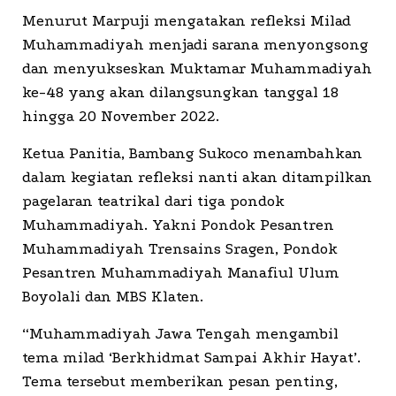
Menurut Marpuji mengatakan refleksi Milad
Muhammadiyah menjadi sarana menyongsong
dan menyukseskan Muktamar Muhammadiyah
ke-48 yang akan dilangsungkan tanggal 18
hingga 20 November 2022.
Ketua Panitia, Bambang Sukoco menambahkan
dalam kegiatan refleksi nanti akan ditampilkan
pagelaran teatrikal dari tiga pondok
Muhammadiyah. Yakni Pondok Pesantren
Muhammadiyah Trensains Sragen, Pondok
Pesantren Muhammadiyah Manafiul Ulum
Boyolali dan MBS Klaten.
“Muhammadiyah Jawa Tengah mengambil
tema milad ‘Berkhidmat Sampai Akhir Hayat’.
Tema tersebut memberikan pesan penting,