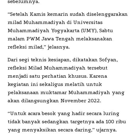
sebelumnya.
“Setelah Kamis kemarin sudah diselenggarakan
milad Muhammadiyah di Universitas
Muhammadiyah Yogyakarta (UMY), Sabtu
malam PWM Jawa Tengah melaksanakan
refleksi milad,” jelasnya.
Dari segi teknis kesiapan, dikatakan Sofyan,
refleksi Milad Muhammadiyah tersebut
menjadi satu perhatian khusus. Karena
kegiatan ini sekaligus melatih untuk
pelaksanaan muktamar Muhammadiyah yang
akan dilangsungkan November 2022.
“Untuk acara besok yang hadir secara luring
tidak banyak sedangkan targetnya ada 100 ribu
yang menyaksikan secara daring,” ujarnya.