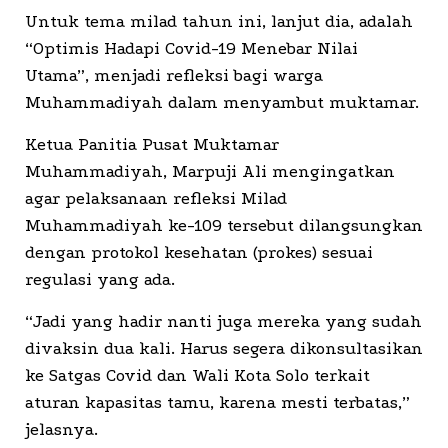
Untuk tema milad tahun ini, lanjut dia, adalah
“Optimis Hadapi Covid-19 Menebar Nilai
Utama”, menjadi refleksi bagi warga
Muhammadiyah dalam menyambut muktamar.
Ketua Panitia Pusat Muktamar
Muhammadiyah, Marpuji Ali mengingatkan
agar pelaksanaan refleksi Milad
Muhammadiyah ke-109 tersebut dilangsungkan
dengan protokol kesehatan (prokes) sesuai
regulasi yang ada.
“Jadi yang hadir nanti juga mereka yang sudah
divaksin dua kali. Harus segera dikonsultasikan
ke Satgas Covid dan Wali Kota Solo terkait
aturan kapasitas tamu, karena mesti terbatas,”
jelasnya.