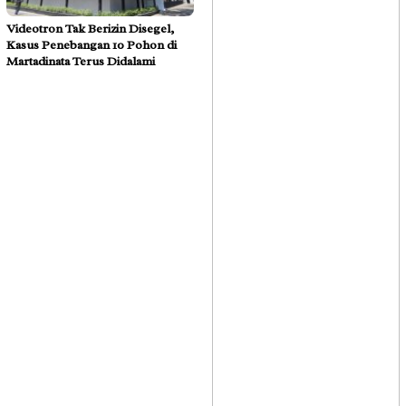
Videotron Tak Berizin Disegel,
Kasus Penebangan 10 Pohon di
Martadinata Terus Didalami