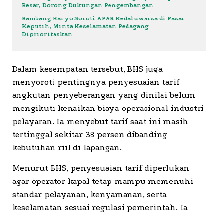
Besar, Dorong Dukungan Pengembangan
Bambang Haryo Soroti APAR Kedaluwarsa di Pasar
Keputih, Minta Keselamatan Pedagang
Diprioritaskan
Dalam kesempatan tersebut, BHS juga
menyoroti pentingnya penyesuaian tarif
angkutan penyeberangan yang dinilai belum
mengikuti kenaikan biaya operasional industri
pelayaran. Ia menyebut tarif saat ini masih
tertinggal sekitar 38 persen dibanding
kebutuhan riil di lapangan.
Menurut BHS, penyesuaian tarif diperlukan
agar operator kapal tetap mampu memenuhi
standar pelayanan, kenyamanan, serta
keselamatan sesuai regulasi pemerintah. Ia