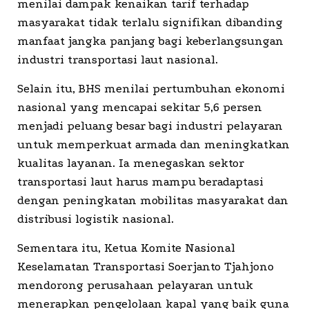
menilai dampak kenaikan tarif terhadap
masyarakat tidak terlalu signifikan dibanding
manfaat jangka panjang bagi keberlangsungan
industri transportasi laut nasional.
Selain itu, BHS menilai pertumbuhan ekonomi
nasional yang mencapai sekitar 5,6 persen
menjadi peluang besar bagi industri pelayaran
untuk memperkuat armada dan meningkatkan
kualitas layanan. Ia menegaskan sektor
transportasi laut harus mampu beradaptasi
dengan peningkatan mobilitas masyarakat dan
distribusi logistik nasional.
Sementara itu, Ketua Komite Nasional
Keselamatan Transportasi Soerjanto Tjahjono
mendorong perusahaan pelayaran untuk
menerapkan pengelolaan kapal yang baik guna