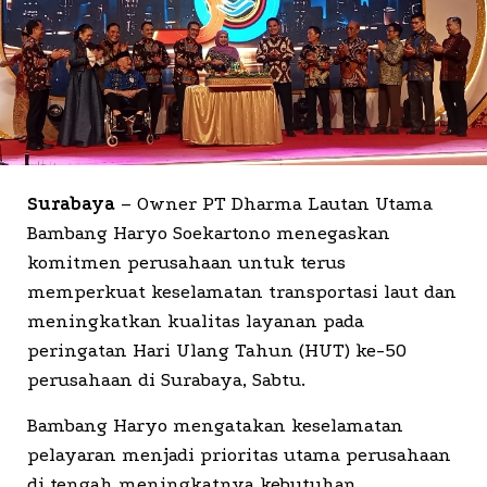
Surabaya
– Owner PT Dharma Lautan Utama
Bambang Haryo Soekartono menegaskan
komitmen perusahaan untuk terus
memperkuat keselamatan transportasi laut dan
meningkatkan kualitas layanan pada
peringatan Hari Ulang Tahun (HUT) ke-50
perusahaan di Surabaya, Sabtu.
Bambang Haryo mengatakan keselamatan
pelayaran menjadi prioritas utama perusahaan
di tengah meningkatnya kebutuhan