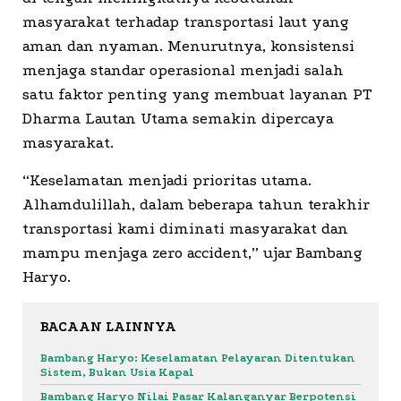
masyarakat terhadap transportasi laut yang
aman dan nyaman. Menurutnya, konsistensi
menjaga standar operasional menjadi salah
satu faktor penting yang membuat layanan PT
Dharma Lautan Utama semakin dipercaya
masyarakat.
“Keselamatan menjadi prioritas utama.
Alhamdulillah, dalam beberapa tahun terakhir
transportasi kami diminati masyarakat dan
mampu menjaga zero accident,” ujar Bambang
Haryo.
BACAAN LAINNYA
Bambang Haryo: Keselamatan Pelayaran Ditentukan
Sistem, Bukan Usia Kapal
Bambang Haryo Nilai Pasar Kalanganyar Berpotensi