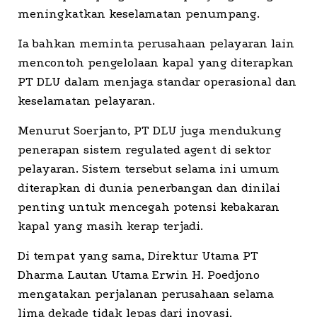
meningkatkan keselamatan penumpang.
Ia bahkan meminta perusahaan pelayaran lain
mencontoh pengelolaan kapal yang diterapkan
PT DLU dalam menjaga standar operasional dan
keselamatan pelayaran.
Menurut Soerjanto, PT DLU juga mendukung
penerapan sistem regulated agent di sektor
pelayaran. Sistem tersebut selama ini umum
diterapkan di dunia penerbangan dan dinilai
penting untuk mencegah potensi kebakaran
kapal yang masih kerap terjadi.
Di tempat yang sama, Direktur Utama PT
Dharma Lautan Utama Erwin H. Poedjono
mengatakan perjalanan perusahaan selama
lima dekade tidak lepas dari inovasi,