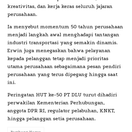
kreativitas, dan kerja keras seluruh jajaran
perusahaan.
Ia menyebut momentum 50 tahun perusahaan
menjadi langkah awal menghadapi tantangan
industri transportasi yang semakin dinamis.
Erwin juga menegaskan bahwa pelayanan
kepada pelanggan tetap menjadi prioritas
utama perusahaan sebagaimana pesan pendiri
perusahaan yang terus dipegang hingga saat
ini.
Peringatan HUT ke-50 PT DLU turut dihadiri
perwakilan Kementerian Perhubungan,
anggota DPR RI, regulator pelabuhan, KNKT,
hingga pelanggan setia perusahaan.
Bambang Haryo