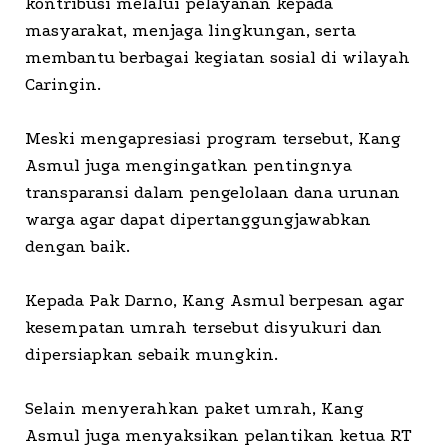
kontribusi melalui pelayanan kepada
masyarakat, menjaga lingkungan, serta
membantu berbagai kegiatan sosial di wilayah
Caringin.
Meski mengapresiasi program tersebut, Kang
Asmul juga mengingatkan pentingnya
transparansi dalam pengelolaan dana urunan
warga agar dapat dipertanggungjawabkan
dengan baik.
Kepada Pak Darno, Kang Asmul berpesan agar
kesempatan umrah tersebut disyukuri dan
dipersiapkan sebaik mungkin.
Selain menyerahkan paket umrah, Kang
Asmul juga menyaksikan pelantikan ketua RT