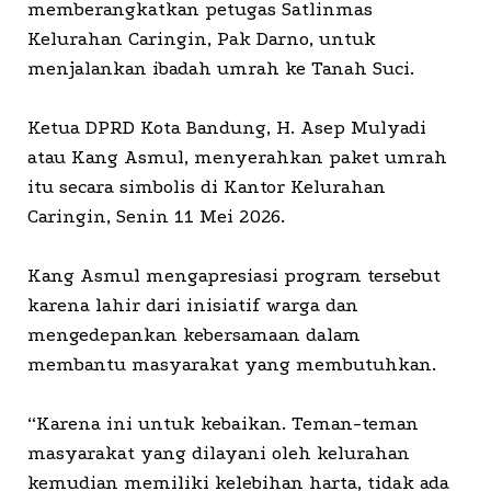
memberangkatkan petugas Satlinmas
Kelurahan Caringin, Pak Darno, untuk
menjalankan ibadah umrah ke Tanah Suci.
Ketua DPRD Kota Bandung, H. Asep Mulyadi
atau Kang Asmul, menyerahkan paket umrah
itu secara simbolis di Kantor Kelurahan
Caringin, Senin 11 Mei 2026.
Kang Asmul mengapresiasi program tersebut
karena lahir dari inisiatif warga dan
mengedepankan kebersamaan dalam
membantu masyarakat yang membutuhkan.
“Karena ini untuk kebaikan. Teman-teman
masyarakat yang dilayani oleh kelurahan
kemudian memiliki kelebihan harta, tidak ada