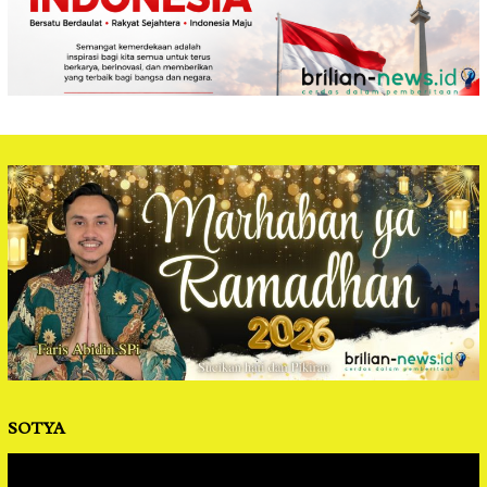
SOTYA