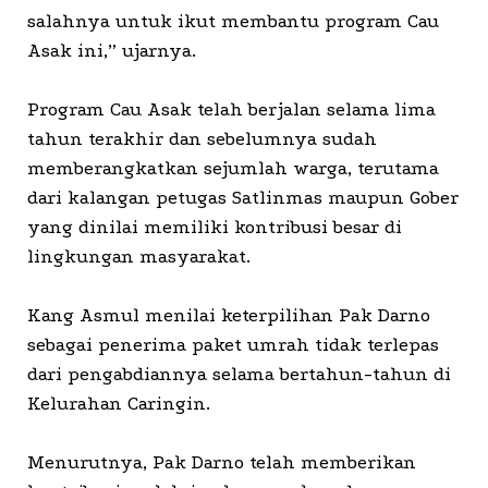
salahnya untuk ikut membantu program Cau
Asak ini,” ujarnya.
Program Cau Asak telah berjalan selama lima
tahun terakhir dan sebelumnya sudah
memberangkatkan sejumlah warga, terutama
dari kalangan petugas Satlinmas maupun Gober
yang dinilai memiliki kontribusi besar di
lingkungan masyarakat.
Kang Asmul menilai keterpilihan Pak Darno
sebagai penerima paket umrah tidak terlepas
dari pengabdiannya selama bertahun-tahun di
Kelurahan Caringin.
Menurutnya, Pak Darno telah memberikan