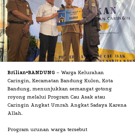
Brilian•BANDUNG
– Warga Kelurahan
Caringin, Kecamatan Bandung Kulon, Kota
Bandung, menunjukkan semangat gotong
royong melalui Program Cau Asak atau
Caringin Angkat Umrah Angkat Sadaya Karena
Allah.
Program urunan warga tersebut