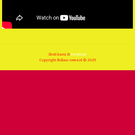
Ikuti kami di
Facebook
Copyright Brilian-news.id © 2025