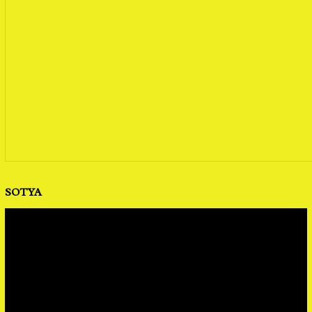
SOTYA