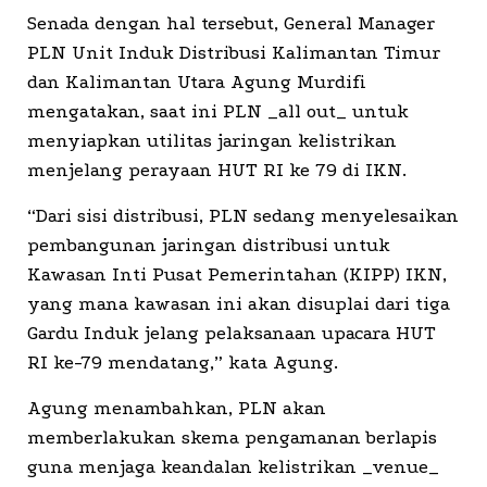
Senada dengan hal tersebut, General Manager
PLN Unit Induk Distribusi Kalimantan Timur
dan Kalimantan Utara Agung Murdifi
mengatakan, saat ini PLN _all out_ untuk
menyiapkan utilitas jaringan kelistrikan
menjelang perayaan HUT RI ke 79 di IKN.
“Dari sisi distribusi, PLN sedang menyelesaikan
pembangunan jaringan distribusi untuk
Kawasan Inti Pusat Pemerintahan (KIPP) IKN,
yang mana kawasan ini akan disuplai dari tiga
Gardu Induk jelang pelaksanaan upacara HUT
RI ke-79 mendatang,” kata Agung.
Agung menambahkan, PLN akan
memberlakukan skema pengamanan berlapis
guna menjaga keandalan kelistrikan _venue_