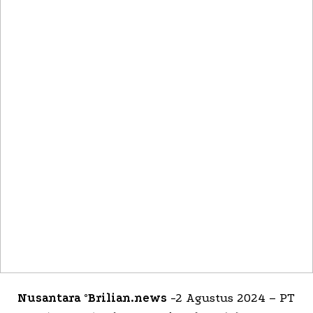
Nusantara °Brilian.news
-2 Agustus 2024 – PT