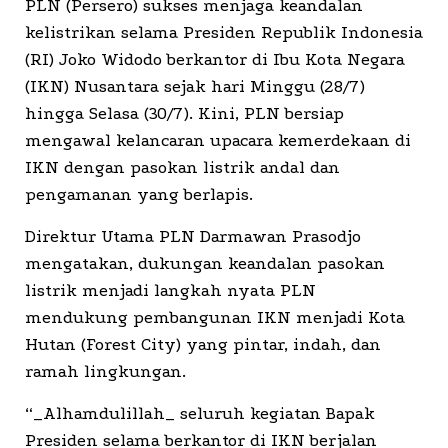
PLN (Persero) sukses menjaga keandalan
kelistrikan selama Presiden Republik Indonesia
(RI) Joko Widodo berkantor di Ibu Kota Negara
(IKN) Nusantara sejak hari Minggu (28/7)
hingga Selasa (30/7). Kini, PLN bersiap
mengawal kelancaran upacara kemerdekaan di
IKN dengan pasokan listrik andal dan
pengamanan yang berlapis.
Direktur Utama PLN Darmawan Prasodjo
mengatakan, dukungan keandalan pasokan
listrik menjadi langkah nyata PLN
mendukung pembangunan IKN menjadi Kota
Hutan (Forest City) yang pintar, indah, dan
ramah lingkungan.
“_Alhamdulillah_ seluruh kegiatan Bapak
Presiden selama berkantor di IKN berjalan