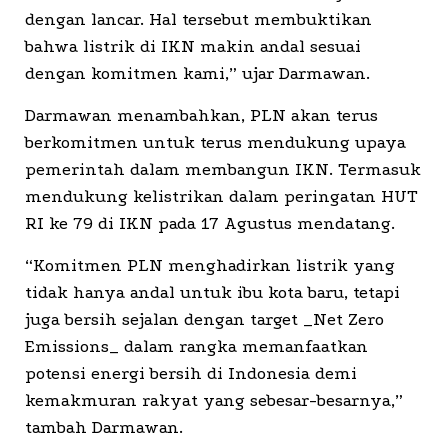
dengan lancar. Hal tersebut membuktikan
bahwa listrik di IKN makin andal sesuai
dengan komitmen kami,” ujar Darmawan.
Darmawan menambahkan, PLN akan terus
berkomitmen untuk terus mendukung upaya
pemerintah dalam membangun IKN. Termasuk
mendukung kelistrikan dalam peringatan HUT
RI ke 79 di IKN pada 17 Agustus mendatang.
“Komitmen PLN menghadirkan listrik yang
tidak hanya andal untuk ibu kota baru, tetapi
juga bersih sejalan dengan target _Net Zero
Emissions_ dalam rangka memanfaatkan
potensi energi bersih di Indonesia demi
kemakmuran rakyat yang sebesar-besarnya,”
tambah Darmawan.