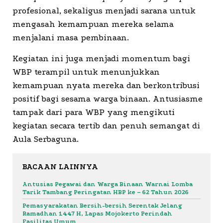
profesional, sekaligus menjadi sarana untuk
mengasah kemampuan mereka selama
menjalani masa pembinaan.
Kegiatan ini juga menjadi momentum bagi
WBP terampil untuk menunjukkan
kemampuan nyata mereka dan berkontribusi
positif bagi sesama warga binaan. Antusiasme
tampak dari para WBP yang mengikuti
kegiatan secara tertib dan penuh semangat di
Aula Serbaguna.
BACAAN LAINNYA
Antusias Pegawai dan Warga Binaan Warnai Lomba
Tarik Tambang Peringatan HBP ke – 62 Tahun 2026
Pemasyarakatan Bersih-bersih Serentak Jelang
Ramadhan 1447 H, Lapas Mojokerto Perindah
Fasilitas Umum