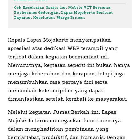
Cek Kesehatan Gratis dan Mobile VCT Bersama
Puskesmas Gedongan, Lapas Mojokerto Perkuat
Layanan Kesehatan Warga Binaan
Kepala Lapas Mojokerto menyampaikan
apresiasi atas dedikasi WBP terampil yang
terlibat dalam kegiatan bermanfaat ini.
Menurutnya, kegiatan seperti ini bukan hanya
menjaga kebersihan dan kerapian, tetapi juga
menumbuhkan rasa percaya diri serta
menambah keterampilan yang dapat
dimanfaatkan setelah kembali ke masyarakat.
Melalui kegiatan Jumat Berkah ini, Lapas
Mojokerto terus menegaskan komitmennya
dalam menghadirkan pembinaan yang
bermartabat, produktif, dan humanis. Dengan