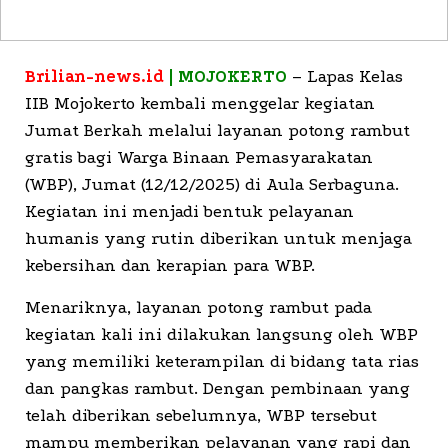
Brilian-news.id
| MOJOKERTO
– Lapas Kelas
IIB Mojokerto kembali menggelar kegiatan
Jumat Berkah melalui layanan potong rambut
gratis bagi Warga Binaan Pemasyarakatan
(WBP), Jumat (12/12/2025) di Aula Serbaguna.
Kegiatan ini menjadi bentuk pelayanan
humanis yang rutin diberikan untuk menjaga
kebersihan dan kerapian para WBP.
Menariknya, layanan potong rambut pada
kegiatan kali ini dilakukan langsung oleh WBP
yang memiliki keterampilan di bidang tata rias
dan pangkas rambut. Dengan pembinaan yang
telah diberikan sebelumnya, WBP tersebut
mampu memberikan pelayanan yang rapi dan