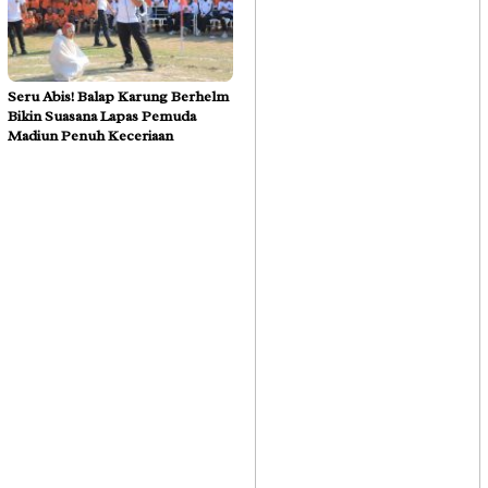
Seru Abis! Balap Karung Berhelm
Bikin Suasana Lapas Pemuda
Madiun Penuh Keceriaan