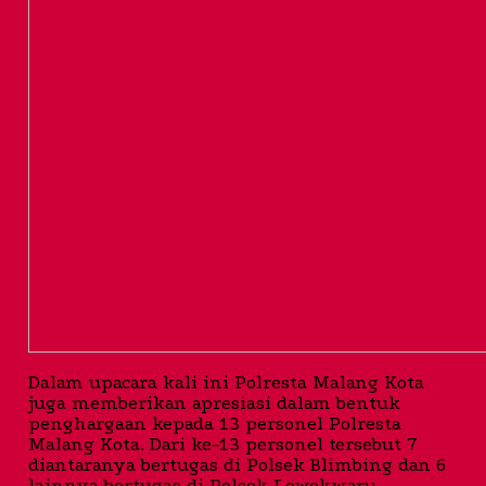
Dalam upacara kali ini Polresta Malang Kota
juga memberikan apresiasi dalam bentuk
penghargaan kepada 13 personel Polresta
Malang Kota. Dari ke-13 personel tersebut 7
diantaranya bertugas di Polsek Blimbing dan 6
lainnya bertugas di Polsek Lowokwaru.