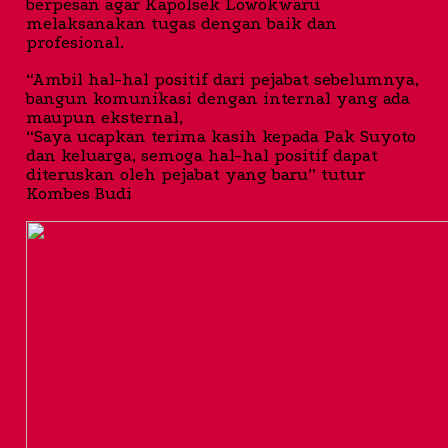
berpesan agar Kapolsek Lowokwaru
melaksanakan tugas dengan baik dan
profesional.
“Ambil hal-hal positif dari pejabat sebelumnya,
bangun komunikasi dengan internal yang ada
maupun eksternal,
“Saya ucapkan terima kasih kepada Pak Suyoto
dan keluarga, semoga hal-hal positif dapat
diteruskan oleh pejabat yang baru” tutur
Kombes Budi