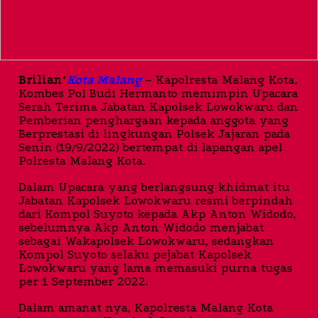
Brilian
°
Kota Malang
– Kapolresta Malang Kota,
Kombes Pol Budi Hermanto memimpin Upacara
Serah Terima Jabatan Kapolsek Lowokwaru dan
Pemberian penghargaan kepada anggota yang
Berprestasi di lingkungan Polsek Jajaran pada
Senin (19/9/2022) bertempat di lapangan apel
Polresta Malang Kota.
Dalam Upacara yang berlangsung khidmat itu
Jabatan Kapolsek Lowokwaru resmi berpindah
dari Kompol Suyoto kepada Akp Anton Widodo,
sebelumnya Akp Anton Widodo menjabat
sebagai Wakapolsek Lowokwaru, sedangkan
Kompol Suyoto selaku pejabat Kapolsek
Lowokwaru yang lama memasuki purna tugas
per 1 September 2022.
Dalam amanat nya, Kapolresta Malang Kota