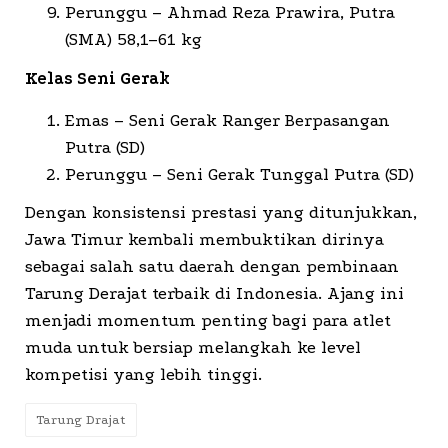
Perunggu – Ahmad Reza Prawira, Putra
(SMA) 58,1–61 kg
Kelas Seni Gerak
Emas – Seni Gerak Ranger Berpasangan
Putra (SD)
Perunggu – Seni Gerak Tunggal Putra (SD)
Dengan konsistensi prestasi yang ditunjukkan,
Jawa Timur kembali membuktikan dirinya
sebagai salah satu daerah dengan pembinaan
Tarung Derajat terbaik di Indonesia. Ajang ini
menjadi momentum penting bagi para atlet
muda untuk bersiap melangkah ke level
kompetisi yang lebih tinggi.
Tarung Drajat