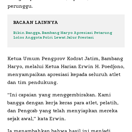
perunggu.
BACAAN LAINNYA
Bikin Bangga, Bambang Haryo Apresiasi Petarung
Lolos Anggota Polri Lewat Jalur Prestasi
Ketua Umum Pengprov Kodrat Jatim, Bambang
Haryo, melalui Ketua Harian Erwin H. Poedjono,
menyampaikan apresiasi kepada seluruh atlet
dan tim pendukung.
“Ini capaian yang menggembirakan. Kami
bangga dengan kerja keras para atlet, pelatih,
dan Pengcab yang telah menyiapkan mereka
sejak awal,” kata Erwin.
Ia menambahkan bahwa hasil ini menjadi