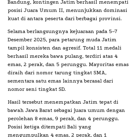
Bandung, kontingen Jatim berhasil menempati
posisi Juara Umum II, menunjukkan dominasi
kuat di antara peserta dari berbagai provinsi.
Selama berlangsungnya kejuaraan pada 5–7
Desember 2025, para petarung muda Jatim
tampil konsisten dan agresif. Total 11 medali
berhasil mereka bawa pulang, terdiri atas 4
emas, 2 perak, dan 5 perunggu. Mayoritas emas
diraih dari nomor tarung tingkat SMA,
sementara satu emas lainnya berasal dari
nomor seni tingkat SD.
Hasil tersebut menempatkan Jatim tepat di
bawah Jawa Barat sebagai juara umum dengan
perolehan 8 emas, 9 perak, dan 4 perunggu.
Posisi ketiga ditempati Bali yang
mengumpulkan 4 emas, 2 perak, dan 1