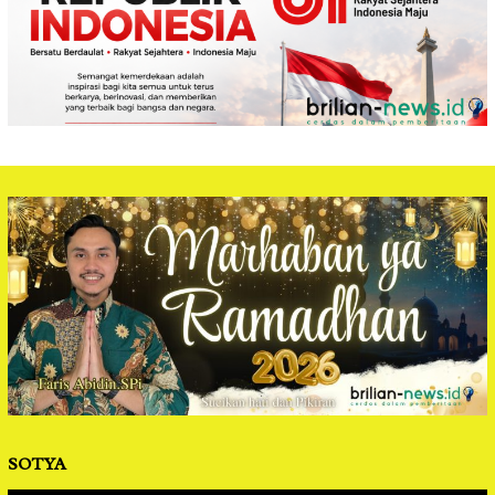
SOTYA