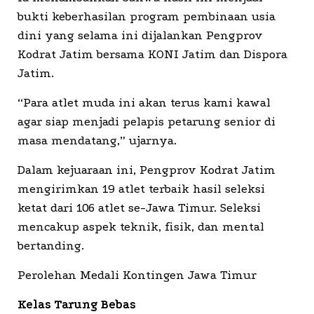
bukti keberhasilan program pembinaan usia
dini yang selama ini dijalankan Pengprov
Kodrat Jatim bersama KONI Jatim dan Dispora
Jatim.
“Para atlet muda ini akan terus kami kawal
agar siap menjadi pelapis petarung senior di
masa mendatang,” ujarnya.
Dalam kejuaraan ini, Pengprov Kodrat Jatim
mengirimkan 19 atlet terbaik hasil seleksi
ketat dari 106 atlet se-Jawa Timur. Seleksi
mencakup aspek teknik, fisik, dan mental
bertanding.
Perolehan Medali Kontingen Jawa Timur
Kelas Tarung Bebas