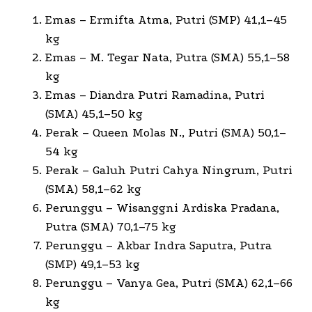
Emas – Ermifta Atma, Putri (SMP) 41,1–45
kg
Emas – M. Tegar Nata, Putra (SMA) 55,1–58
kg
Emas – Diandra Putri Ramadina, Putri
(SMA) 45,1–50 kg
Perak – Queen Molas N., Putri (SMA) 50,1–
54 kg
Perak – Galuh Putri Cahya Ningrum, Putri
(SMA) 58,1–62 kg
Perunggu – Wisanggni Ardiska Pradana,
Putra (SMA) 70,1–75 kg
Perunggu – Akbar Indra Saputra, Putra
(SMP) 49,1–53 kg
Perunggu – Vanya Gea, Putri (SMA) 62,1–66
kg