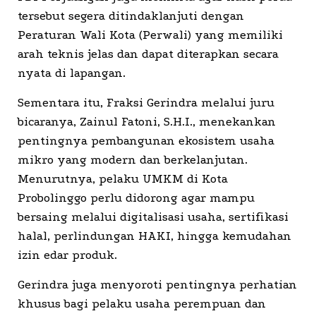
tersebut segera ditindaklanjuti dengan
Peraturan Wali Kota (Perwali) yang memiliki
arah teknis jelas dan dapat diterapkan secara
nyata di lapangan.
Sementara itu, Fraksi Gerindra melalui juru
bicaranya, Zainul Fatoni, S.H.I., menekankan
pentingnya pembangunan ekosistem usaha
mikro yang modern dan berkelanjutan.
Menurutnya, pelaku UMKM di Kota
Probolinggo perlu didorong agar mampu
bersaing melalui digitalisasi usaha, sertifikasi
halal, perlindungan HAKI, hingga kemudahan
izin edar produk.
Gerindra juga menyoroti pentingnya perhatian
khusus bagi pelaku usaha perempuan dan