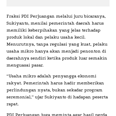
Fraksi PDI Perjuangan melalui juru bicaranya,
Sukiyanto, menilai pemerintah daerah harus
memiliki keberpihakan yang jelas terhadap
produk lokal dan pelaku usaha kecil.
Menurutnya, tanpa regulasi yang kuat, pelaku
usaha mikro hanya akan menjadi penonton di
daerahnya sendiri ketika produk luar semakin
menguasai pasar.
“Usaha mikro adalah penyangga ekonomi
rakyat. Pemerintah harus hadir memberikan
perlindungan nyata, bukan sekadar program
seremonial,” ujar Sukiyanto di hadapan peserta
rapat.
PDI Perjuangan juga meminta agar hasil perda