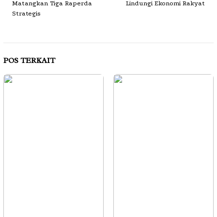
Matangkan Tiga Raperda
Lindungi Ekonomi Rakyat
Strategis
POS TERKAIT