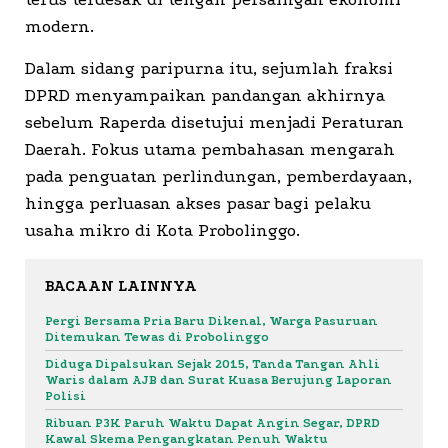
modern.
Dalam sidang paripurna itu, sejumlah fraksi
DPRD menyampaikan pandangan akhirnya
sebelum Raperda disetujui menjadi Peraturan
Daerah. Fokus utama pembahasan mengarah
pada penguatan perlindungan, pemberdayaan,
hingga perluasan akses pasar bagi pelaku
usaha mikro di Kota Probolinggo.
BACAAN LAINNYA
Pergi Bersama Pria Baru Dikenal, Warga Pasuruan
Ditemukan Tewas di Probolinggo
Diduga Dipalsukan Sejak 2015, Tanda Tangan Ahli
Waris dalam AJB dan Surat Kuasa Berujung Laporan
Polisi
Ribuan P3K Paruh Waktu Dapat Angin Segar, DPRD
Kawal Skema Pengangkatan Penuh Waktu