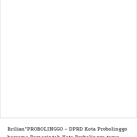
Brilian°PROBOLINGGO – DPRD Kota Probolinggo