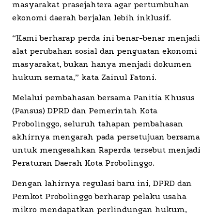
masyarakat prasejahtera agar pertumbuhan
ekonomi daerah berjalan lebih inklusif.
“Kami berharap perda ini benar-benar menjadi
alat perubahan sosial dan penguatan ekonomi
masyarakat, bukan hanya menjadi dokumen
hukum semata,” kata Zainul Fatoni.
Melalui pembahasan bersama Panitia Khusus
(Pansus) DPRD dan Pemerintah Kota
Probolinggo, seluruh tahapan pembahasan
akhirnya mengarah pada persetujuan bersama
untuk mengesahkan Raperda tersebut menjadi
Peraturan Daerah Kota Probolinggo.
Dengan lahirnya regulasi baru ini, DPRD dan
Pemkot Probolinggo berharap pelaku usaha
mikro mendapatkan perlindungan hukum,