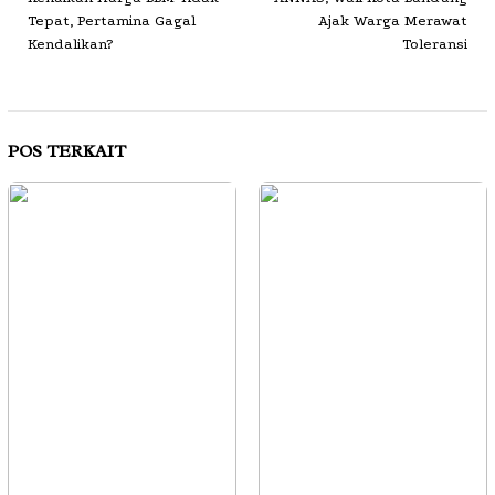
Tepat, Pertamina Gagal
Ajak Warga Merawat
Kendalikan?
Toleransi
POS TERKAIT