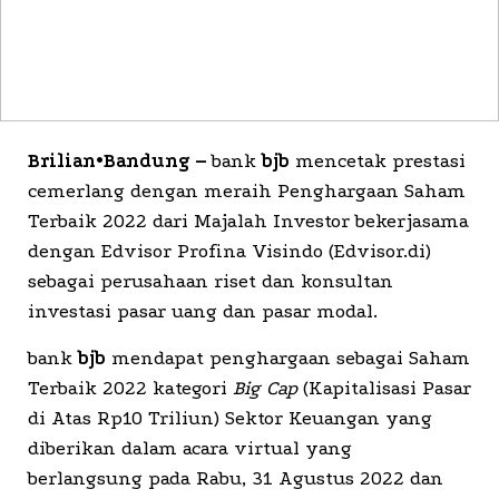
Brilian•Bandung –
bank
bjb
mencetak prestasi
cemerlang dengan meraih Penghargaan Saham
Terbaik 2022 dari Majalah Investor bekerjasama
dengan Edvisor Profina Visindo (Edvisor.di)
sebagai perusahaan riset dan konsultan
investasi pasar uang dan pasar modal.
bank
bjb
mendapat penghargaan sebagai Saham
Terbaik 2022 kategori
Big Cap
(Kapitalisasi Pasar
di Atas Rp10 Triliun) Sektor Keuangan yang
diberikan dalam acara virtual yang
berlangsung pada Rabu, 31 Agustus 2022 dan