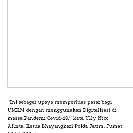
“Ini sebagai upaya memperluas pasar bagi
UMKM dengan menggunakan Digitalisasi di
massa Pandemi Covid-19,” kata Ully Nico
Afinta, Ketua Bhayangkari Polda Jatim, Jumat