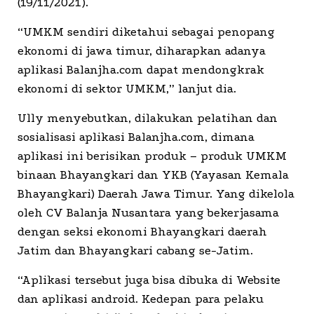
(19/11/2021).
“UMKM sendiri diketahui sebagai penopang
ekonomi di jawa timur, diharapkan adanya
aplikasi Balanjha.com dapat mendongkrak
ekonomi di sektor UMKM,” lanjut dia.
Ully menyebutkan, dilakukan pelatihan dan
sosialisasi aplikasi Balanjha.com, dimana
aplikasi ini berisikan produk – produk UMKM
binaan Bhayangkari dan YKB (Yayasan Kemala
Bhayangkari) Daerah Jawa Timur. Yang dikelola
oleh CV Balanja Nusantara yang bekerjasama
dengan seksi ekonomi Bhayangkari daerah
Jatim dan Bhayangkari cabang se-Jatim.
“Aplikasi tersebut juga bisa dibuka di Website
dan aplikasi android. Kedepan para pelaku