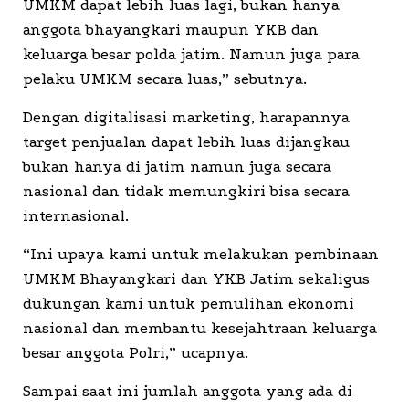
UMKM dapat lebih luas lagi, bukan hanya
anggota bhayangkari maupun YKB dan
keluarga besar polda jatim. Namun juga para
pelaku UMKM secara luas,” sebutnya.
Dengan digitalisasi marketing, harapannya
target penjualan dapat lebih luas dijangkau
bukan hanya di jatim namun juga secara
nasional dan tidak memungkiri bisa secara
internasional.
“Ini upaya kami untuk melakukan pembinaan
UMKM Bhayangkari dan YKB Jatim sekaligus
dukungan kami untuk pemulihan ekonomi
nasional dan membantu kesejahtraan keluarga
besar anggota Polri,” ucapnya.
Sampai saat ini jumlah anggota yang ada di