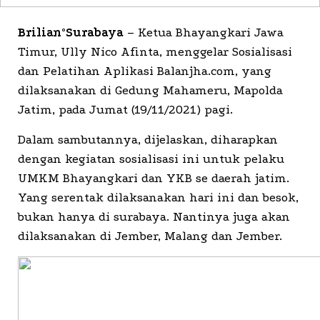
Brilian°Surabaya
– Ketua Bhayangkari Jawa
Timur, Ully Nico Afinta, menggelar Sosialisasi
dan Pelatihan Aplikasi Balanjha.com, yang
dilaksanakan di Gedung Mahameru, Mapolda
Jatim, pada Jumat (19/11/2021) pagi.
Dalam sambutannya, dijelaskan, diharapkan
dengan kegiatan sosialisasi ini untuk pelaku
UMKM Bhayangkari dan YKB se daerah jatim.
Yang serentak dilaksanakan hari ini dan besok,
bukan hanya di surabaya. Nantinya juga akan
dilaksanakan di Jember, Malang dan Jember.