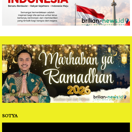
SOTYA