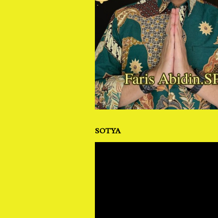
SOTYA