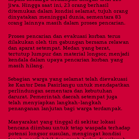
jiwa. Hingga saat ini, 23 orang berhasil
ditemukan dalam kondisi selamat, tujuh orang
dinyatakan meninggal dunia, sementara 83
orang lainnya masih dalam proses pencarian.
Proses pencarian dan evakuasi korban terus
dilakukan oleh tim gabungan bersama relawan
dan aparat setempat. Medan yang berat,
tertutup lumpur dan material longsor, menjadi
kendala dalam upaya pencarian korban yang
masih hilang.
Sebagian warga yang selamat telah dievakuasi
ke Kantor Desa Pasirlangu untuk mendapatkan
perlindungan sementara dan kebutuhan
darurat. Pemerintah daerah setempat juga
telah menyiapkan langkah-langkah
penanganan lanjutan bagi warga terdampak.
Masyarakat yang tinggal di sekitar lokasi
bencana diimbau untuk tetap waspada terhadap
potensi longsor susulan, mengingat kondisi