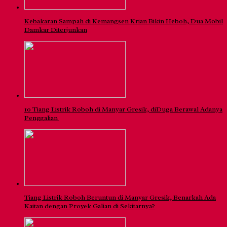
Kebakaran Sampah di Kemangsen Krian Bikin Heboh, Dua Mobil
Damkar Diterjunkan
10 Tiang Listrik Roboh di Manyar Gresik, diDuga Berawal Adanya
Penggalian
Tiang Listrik Roboh Beruntun di Manyar Gresik, Benarkah Ada
Kaitan dengan Proyek Galian di Sekitarnya?