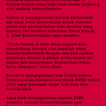
Kurnia Solihat yang hadir baik secara langsung
atau melalui teleconference.
Komisi A mengapresiasi kinerja Diskominfo
dan akan terus mendukung untuk mencari
solusi atas permasalahan atau kendala yang
dialami. Hal tersebut dikatakan Ketua Komisi
A, Rizal Khairul dalam rapat tersebut.
“Tentu Komisi A akan terus support atau
mendukung kendala atau masalah yang
dialami Diskominfo dengan cara kita carikan
solusinya. Komisi A adalah mitra utama, ini
jangan jadi mispersepsi, komunikasi harus
terus dibangun,” tutur Rizal.
Komisi A mengapresiasi atas Indeks Sistem
Pemerintahan Berbasis Elektronik (SPBE) tahun
2022 yang mencapat target 3.30 Poin atau
bernilai Baik.
Agus Andi mengapresiasi capaian SPBE
tersebut, namun dirinya berpesan agar