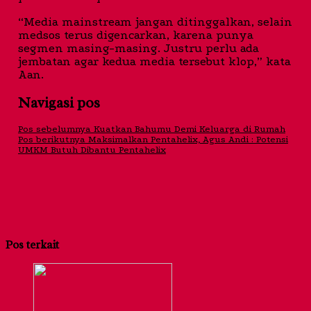
“Media mainstream jangan ditinggalkan, selain
medsos terus digencarkan, karena punya
segmen masing-masing. Justru perlu ada
jembatan agar kedua media tersebut klop,” kata
Aan.
Navigasi pos
Pos sebelumnya
Kuatkan Bahumu Demi Keluarga di Rumah
Pos berikutnya
Maksimalkan Pentahelix, Agus Andi : Potensi
UMKM Butuh Dibantu Pentahelix
Pos terkait