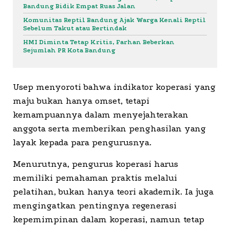
Bandung Bidik Empat Ruas Jalan
Komunitas Reptil Bandung Ajak Warga Kenali Reptil
Sebelum Takut atau Bertindak
HMI Diminta Tetap Kritis, Farhan Beberkan
Sejumlah PR Kota Bandung
Usep menyoroti bahwa indikator koperasi yang
maju bukan hanya omset, tetapi
kemampuannya dalam menyejahterakan
anggota serta memberikan penghasilan yang
layak kepada para pengurusnya.
Menurutnya, pengurus koperasi harus
memiliki pemahaman praktis melalui
pelatihan, bukan hanya teori akademik. Ia juga
mengingatkan pentingnya regenerasi
kepemimpinan dalam koperasi, namun tetap