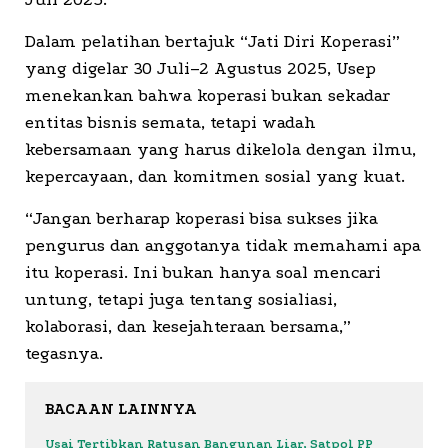
Dalam pelatihan bertajuk “Jati Diri Koperasi”
yang digelar 30 Juli–2 Agustus 2025, Usep
menekankan bahwa koperasi bukan sekadar
entitas bisnis semata, tetapi wadah
kebersamaan yang harus dikelola dengan ilmu,
kepercayaan, dan komitmen sosial yang kuat.
“Jangan berharap koperasi bisa sukses jika
pengurus dan anggotanya tidak memahami apa
itu koperasi. Ini bukan hanya soal mencari
untung, tetapi juga tentang sosialiasi,
kolaborasi, dan kesejahteraan bersama,”
tegasnya.
BACAAN LAINNYA
Usai Tertibkan Ratusan Bangunan Liar, Satpol PP