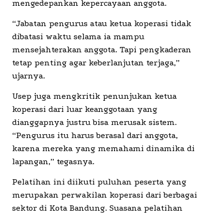
mengedepankan kepercayaan anggota.
“Jabatan pengurus atau ketua koperasi tidak
dibatasi waktu selama ia mampu
mensejahterakan anggota. Tapi pengkaderan
tetap penting agar keberlanjutan terjaga,”
ujarnya.
Usep juga mengkritik penunjukan ketua
koperasi dari luar keanggotaan yang
dianggapnya justru bisa merusak sistem.
“Pengurus itu harus berasal dari anggota,
karena mereka yang memahami dinamika di
lapangan,” tegasnya.
Pelatihan ini diikuti puluhan peserta yang
merupakan perwakilan koperasi dari berbagai
sektor di Kota Bandung. Suasana pelatihan