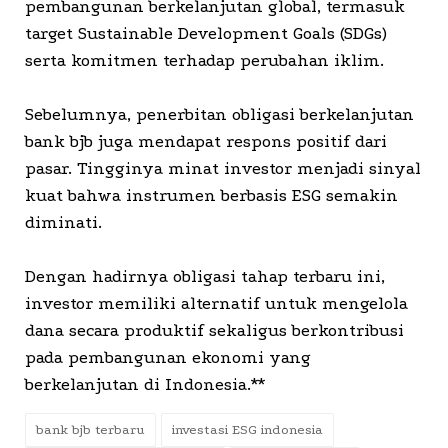
pembangunan berkelanjutan global, termasuk
target Sustainable Development Goals (SDGs)
serta komitmen terhadap perubahan iklim.
Sebelumnya, penerbitan obligasi berkelanjutan
bank bjb juga mendapat respons positif dari
pasar. Tingginya minat investor menjadi sinyal
kuat bahwa instrumen berbasis ESG semakin
diminati.
Dengan hadirnya obligasi tahap terbaru ini,
investor memiliki alternatif untuk mengelola
dana secara produktif sekaligus berkontribusi
pada pembangunan ekonomi yang
berkelanjutan di Indonesia.**
bank bjb terbaru
investasi ESG indonesia