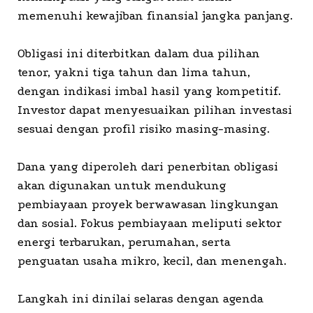
memenuhi kewajiban finansial jangka panjang.
Obligasi ini diterbitkan dalam dua pilihan
tenor, yakni tiga tahun dan lima tahun,
dengan indikasi imbal hasil yang kompetitif.
Investor dapat menyesuaikan pilihan investasi
sesuai dengan profil risiko masing-masing.
Dana yang diperoleh dari penerbitan obligasi
akan digunakan untuk mendukung
pembiayaan proyek berwawasan lingkungan
dan sosial. Fokus pembiayaan meliputi sektor
energi terbarukan, perumahan, serta
penguatan usaha mikro, kecil, dan menengah.
Langkah ini dinilai selaras dengan agenda