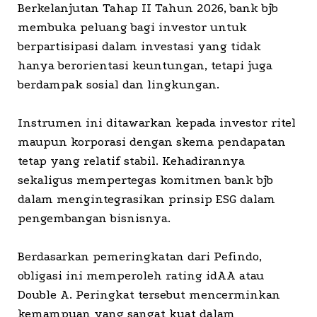
Berkelanjutan Tahap II Tahun 2026, bank bjb
membuka peluang bagi investor untuk
berpartisipasi dalam investasi yang tidak
hanya berorientasi keuntungan, tetapi juga
berdampak sosial dan lingkungan.
Instrumen ini ditawarkan kepada investor ritel
maupun korporasi dengan skema pendapatan
tetap yang relatif stabil. Kehadirannya
sekaligus mempertegas komitmen bank bjb
dalam mengintegrasikan prinsip ESG dalam
pengembangan bisnisnya.
Berdasarkan pemeringkatan dari Pefindo,
obligasi ini memperoleh rating idAA atau
Double A. Peringkat tersebut mencerminkan
kemampuan yang sangat kuat dalam