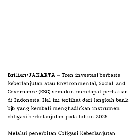
Brilian•JAKARTA
– Tren investasi berbasis
keberlanjutan atau Environmental, Social, and
Governance (ESG) semakin mendapat perhatian
di Indonesia. Hal ini terlihat dari langkah bank
bjb yang kembali menghadirkan instrumen
obligasi berkelanjutan pada tahun 2026.
Melalui penerbitan Obligasi Keberlanjutan