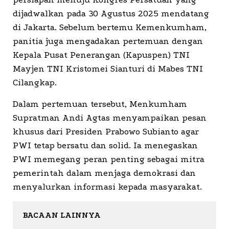
dijadwalkan pada 30 Agustus 2025 mendatang
di Jakarta. Sebelum bertemu Kemenkumham,
panitia juga mengadakan pertemuan dengan
Kepala Pusat Penerangan (Kapuspen) TNI
Mayjen TNI Kristomei Sianturi di Mabes TNI
Cilangkap.
Dalam pertemuan tersebut, Menkumham
Supratman Andi Agtas menyampaikan pesan
khusus dari Presiden Prabowo Subianto agar
PWI tetap bersatu dan solid. Ia menegaskan
PWI memegang peran penting sebagai mitra
pemerintah dalam menjaga demokrasi dan
menyalurkan informasi kepada masyarakat.
BACAAN LAINNYA