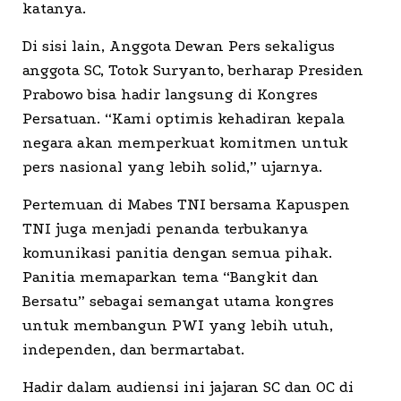
katanya.
Di sisi lain, Anggota Dewan Pers sekaligus
anggota SC, Totok Suryanto, berharap Presiden
Prabowo bisa hadir langsung di Kongres
Persatuan. “Kami optimis kehadiran kepala
negara akan memperkuat komitmen untuk
pers nasional yang lebih solid,” ujarnya.
Pertemuan di Mabes TNI bersama Kapuspen
TNI juga menjadi penanda terbukanya
komunikasi panitia dengan semua pihak.
Panitia memaparkan tema “Bangkit dan
Bersatu” sebagai semangat utama kongres
untuk membangun PWI yang lebih utuh,
independen, dan bermartabat.
Hadir dalam audiensi ini jajaran SC dan OC di