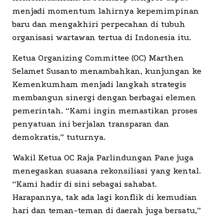
menjadi momentum lahirnya kepemimpinan
baru dan mengakhiri perpecahan di tubuh
organisasi wartawan tertua di Indonesia itu.
Ketua Organizing Committee (OC) Marthen
Selamet Susanto menambahkan, kunjungan ke
Kemenkumham menjadi langkah strategis
membangun sinergi dengan berbagai elemen
pemerintah. “Kami ingin memastikan proses
penyatuan ini berjalan transparan dan
demokratis,” tuturnya.
Wakil Ketua OC Raja Parlindungan Pane juga
menegaskan suasana rekonsiliasi yang kental.
“Kami hadir di sini sebagai sahabat.
Harapannya, tak ada lagi konflik di kemudian
hari dan teman-teman di daerah juga bersatu,”