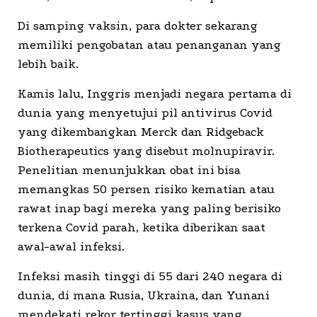
Di samping vaksin, para dokter sekarang
memiliki pengobatan atau penanganan yang
lebih baik.
Kamis lalu, Inggris menjadi negara pertama di
dunia yang menyetujui pil antivirus Covid
yang dikembangkan Merck dan Ridgeback
Biotherapeutics yang disebut molnupiravir.
Penelitian menunjukkan obat ini bisa
memangkas 50 persen risiko kematian atau
rawat inap bagi mereka yang paling berisiko
terkena Covid parah, ketika diberikan saat
awal-awal infeksi.
Infeksi masih tinggi di 55 dari 240 negara di
dunia, di mana Rusia, Ukraina, dan Yunani
mendekati rekor tertinggi kasus yang