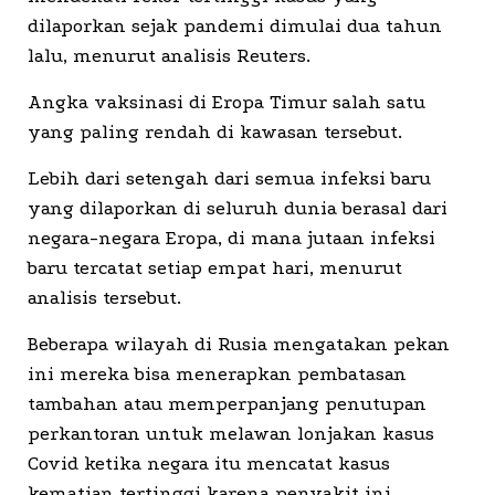
dilaporkan sejak pandemi dimulai dua tahun
lalu, menurut analisis Reuters.
Angka vaksinasi di Eropa Timur salah satu
yang paling rendah di kawasan tersebut.
Lebih dari setengah dari semua infeksi baru
yang dilaporkan di seluruh dunia berasal dari
negara-negara Eropa, di mana jutaan infeksi
baru tercatat setiap empat hari, menurut
analisis tersebut.
Beberapa wilayah di Rusia mengatakan pekan
ini mereka bisa menerapkan pembatasan
tambahan atau memperpanjang penutupan
perkantoran untuk melawan lonjakan kasus
Covid ketika negara itu mencatat kasus
kematian tertinggi karena penyakit ini.