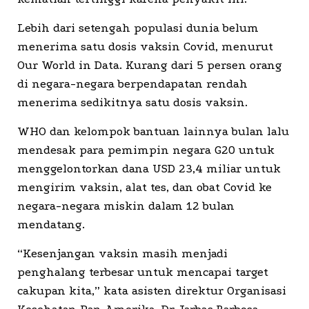
Lebih dari setengah populasi dunia belum
menerima satu dosis vaksin Covid, menurut
Our World in Data. Kurang dari 5 persen orang
di negara-negara berpendapatan rendah
menerima sedikitnya satu dosis vaksin.
WHO dan kelompok bantuan lainnya bulan lalu
mendesak para pemimpin negara G20 untuk
menggelontorkan dana USD 23,4 miliar untuk
mengirim vaksin, alat tes, dan obat Covid ke
negara-negara miskin dalam 12 bulan
mendatang.
“Kesenjangan vaksin masih menjadi
penghalang terbesar untuk mencapai target
cakupan kita,” kata asisten direktur Organisasi