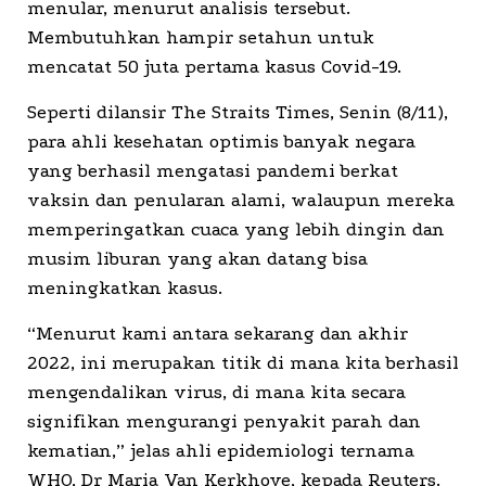
menular, menurut analisis tersebut.
Membutuhkan hampir setahun untuk
mencatat 50 juta pertama kasus Covid-19.
Seperti dilansir The Straits Times, Senin (8/11),
para ahli kesehatan optimis banyak negara
yang berhasil mengatasi pandemi berkat
vaksin dan penularan alami, walaupun mereka
memperingatkan cuaca yang lebih dingin dan
musim liburan yang akan datang bisa
meningkatkan kasus.
“Menurut kami antara sekarang dan akhir
2022, ini merupakan titik di mana kita berhasil
mengendalikan virus, di mana kita secara
signifikan mengurangi penyakit parah dan
kematian,” jelas ahli epidemiologi ternama
WHO, Dr Maria Van Kerkhove, kepada Reuters.