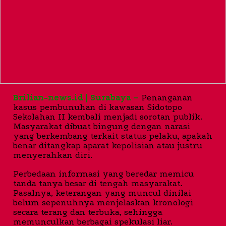
Brilian-news.id | Surabaya –
Penanganan
kasus pembunuhan di kawasan Sidotopo
Sekolahan II kembali menjadi sorotan publik.
Masyarakat dibuat bingung dengan narasi
yang berkembang terkait status pelaku, apakah
benar ditangkap aparat kepolisian atau justru
menyerahkan diri.
Perbedaan informasi yang beredar memicu
tanda tanya besar di tengah masyarakat.
Pasalnya, keterangan yang muncul dinilai
belum sepenuhnya menjelaskan kronologi
secara terang dan terbuka, sehingga
memunculkan berbagai spekulasi liar.