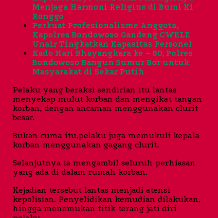
Menjaga Harmoni Religius di Bumi Ki
Ronggo
Perkuat Profesionalisme Anggota,
Kapolres Bondowoso Gandeng CWELE
Unair Tingkatkan Kapasitas Personel
Kado Hari Bhayangkara ke – 80, Polres
Bondowoso Bangun Sumur Bor untuk
Masyarakat di Sekar Putih
Pelaku yang beraksi sendirian itu lantas
menyekap mulut korban dan mengikat tangan
korban, dengan ancaman menggunakan clurit
besar.
Bukan cuma itu,pelaku juga memukuli kepala
korban menggunakan gagang clurit.
Selanjutnya ia mengambil seluruh perhiasan
yang ada di dalam rumah korban.
Kejadian tersebut lantas menjadi atensi
kepolisian. Penyelidikan kemudian dilakukan,
hingga menemukan titik terang jati diri
pelaku.