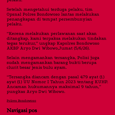
Setelah mengetahui terduga pelaku, tim
Opsnal Polres Bondowoso lantas melakukan
penangkapan di tempat persembunyian
pelaku.
“Kerena melakukan perlawanan saat akan
ditangkap, kami terpaksa melakukan tindakan
tegas terukur,” ungkap Kapolres Bondowoso
AKBP Aryo Dwi Wibowo,Jumat (5/6/26).
Selain mengamankan tersangka, Polisi juga
sudah mengamankan barang bukti berupa
clurit besar jenis bulu ayam.
“Tersangka diancam dengan pasal 479 ayat (1)
ayat (1) UU Nomor I Tahun 2023 tentang KUHP.
Ancaman hukumannya maksimal 9 tahun,”
pungkas Aryo Dwi Wibowo.
Polres Bondowoso
Navigasi pos