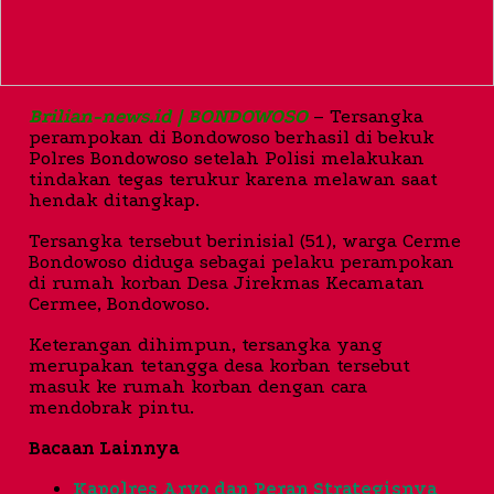
Brilian-news.id | BONDOWOSO
– Tersangka
perampokan di Bondowoso berhasil di bekuk
Polres Bondowoso setelah Polisi melakukan
tindakan tegas terukur karena melawan saat
hendak ditangkap.
Tersangka tersebut berinisial (51), warga Cerme
Bondowoso diduga sebagai pelaku perampokan
di rumah korban Desa Jirekmas Kecamatan
Cermee, Bondowoso.
Keterangan dihimpun, tersangka yang
merupakan tetangga desa korban tersebut
masuk ke rumah korban dengan cara
mendobrak pintu.
Bacaan Lainnya
Kapolres Aryo dan Peran Strategisnya