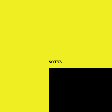
SOTYA