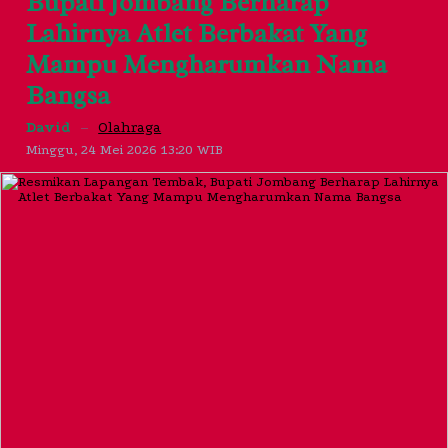
Bupati Jombang Berharap
Lahirnya Atlet Berbakat Yang
Mampu Mengharumkan Nama
Bangsa
David
–
Olahraga
Minggu, 24 Mei 2026 13:20 WIB