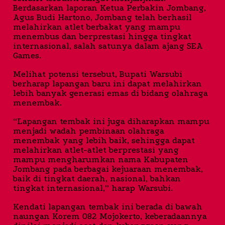
Berdasarkan laporan Ketua Perbakin Jombang,
Agus Budi Hartono, Jombang telah berhasil
melahirkan atlet berbakat yang mampu
menembus dan berprestasi hingga tingkat
internasional, salah satunya dalam ajang SEA
Games.
Melihat potensi tersebut, Bupati Warsubi
berharap lapangan baru ini dapat melahirkan
lebih banyak generasi emas di bidang olahraga
menembak.
“Lapangan tembak ini juga diharapkan mampu
menjadi wadah pembinaan olahraga
menembak yang lebih baik, sehingga dapat
melahirkan atlet-atlet berprestasi yang
mampu mengharumkan nama Kabupaten
Jombang pada berbagai kejuaraan menembak,
baik di tingkat daerah, nasional, bahkan
tingkat internasional,” harap Warsubi.
Kendati lapangan tembak ini berada di bawah
naungan Korem 082 Mojokerto, keberadaannya