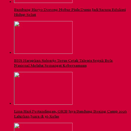
Bambang Haryo Dorong Nobar Piala Dunia Jadi Sarana Edukasi
Hidup Sehat
BHS Harapkan Sidoarjo Terus Cetak Talenta Sepak Bola
Nasional Melalui Semangat Kebersamaan
Lima Hari Pertandingan, GRIB Jaya Bandung Boxing Camp 2026
Lahirkan Juara di 36 Kelas