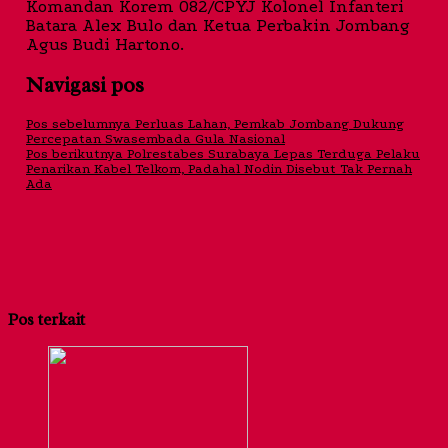
Komandan Korem 082/CPYJ Kolonel Infanteri
Batara Alex Bulo dan Ketua Perbakin Jombang
Agus Budi Hartono.
Navigasi pos
Pos sebelumnya
Perluas Lahan, Pemkab Jombang Dukung
Percepatan Swasembada Gula Nasional
Pos berikutnya
Polrestabes Surabaya Lepas Terduga Pelaku
Penarikan Kabel Telkom, Padahal Nodin Disebut Tak Pernah
Ada
Pos terkait