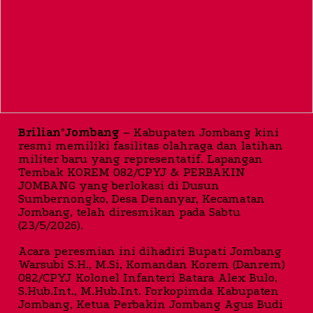
Brilian°Jombang
– Kabupaten Jombang kini
resmi memiliki fasilitas olahraga dan latihan
militer baru yang representatif. Lapangan
Tembak KOREM 082/CPYJ & PERBAKIN
JOMBANG yang berlokasi di Dusun
Sumbernongko, Desa Denanyar, Kecamatan
Jombang, telah diresmikan pada Sabtu
(23/5/2026).
Acara peresmian ini dihadiri Bupati Jombang
Warsubi S.H., M.Si, Komandan Korem (Danrem)
082/CPYJ Kolonel Infanteri Batara Alex Bulo,
S.Hub.Int., M.Hub.Int. Forkopimda Kabupaten
Jombang, Ketua Perbakin Jombang Agus Budi