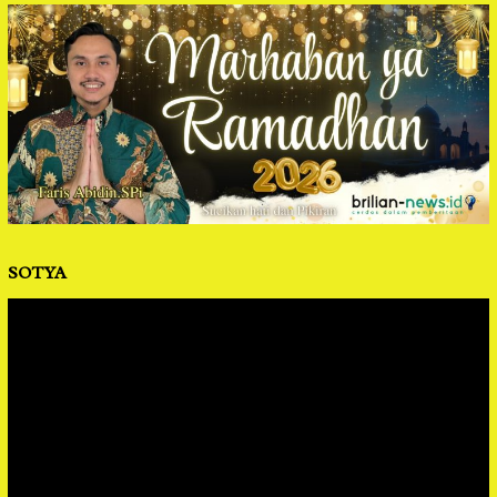
SOTYA