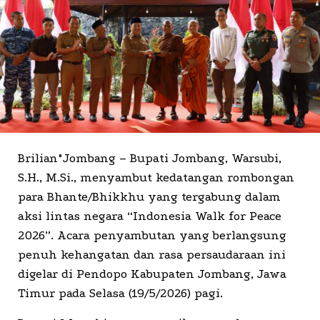
Brilian°Jombang – Bupati Jombang, Warsubi,
S.H., M.Si., menyambut kedatangan rombongan
para Bhante/Bhikkhu yang tergabung dalam
aksi lintas negara “Indonesia Walk for Peace
2026”. Acara penyambutan yang berlangsung
penuh kehangatan dan rasa persaudaraan ini
digelar di Pendopo Kabupaten Jombang, Jawa
Timur pada Selasa (19/5/2026) pagi.