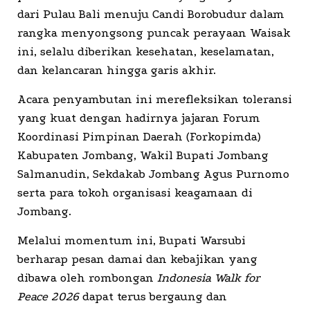
dari Pulau Bali menuju Candi Borobudur dalam
rangka menyongsong puncak perayaan Waisak
ini, selalu diberikan kesehatan, keselamatan,
dan kelancaran hingga garis akhir.
Acara penyambutan ini merefleksikan toleransi
yang kuat dengan hadirnya jajaran Forum
Koordinasi Pimpinan Daerah (Forkopimda)
Kabupaten Jombang, Wakil Bupati Jombang
Salmanudin, Sekdakab Jombang Agus Purnomo
serta para tokoh organisasi keagamaan di
Jombang.
Melalui momentum ini, Bupati Warsubi
berharap pesan damai dan kebajikan yang
dibawa oleh rombongan
Indonesia Walk for
Peace 2026
dapat terus bergaung dan