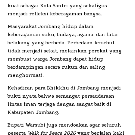
kuat sebagai Kota Santri yang sekaligus
menjadi refleksi keberagaman bangsa.
Masyarakat Jombang hidup dalam
keberagaman suku, budaya, agama, dan latar
belakang yang berbeda. Perbedaan tersebut
tidak menjadi sekat, melainkan perekat yang
membuat warga Jombang dapat hidup
berdampingan secara rukun dan saling
menghormati.
Kehadiran para Bhikkhu di Jombang menjadi
bukti nyata bahwa semangat persaudaraan
lintas iman terjaga dengan sangat baik di
Kabupaten Jombang.
Bupati Warsubi juga mendoakan agar seluruh
peserta
Walk for Peace 2026
yang berjalan kaki