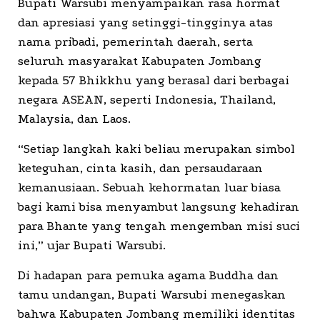
Bupati Warsubi menyampaikan rasa hormat
dan apresiasi yang setinggi-tingginya atas
nama pribadi, pemerintah daerah, serta
seluruh masyarakat Kabupaten Jombang
kepada 57 Bhikkhu yang berasal dari berbagai
negara ASEAN, seperti Indonesia, Thailand,
Malaysia, dan Laos.
“Setiap langkah kaki beliau merupakan simbol
keteguhan, cinta kasih, dan persaudaraan
kemanusiaan. Sebuah kehormatan luar biasa
bagi kami bisa menyambut langsung kehadiran
para Bhante yang tengah mengemban misi suci
ini,” ujar Bupati Warsubi.
Di hadapan para pemuka agama Buddha dan
tamu undangan, Bupati Warsubi menegaskan
bahwa Kabupaten Jombang memiliki identitas