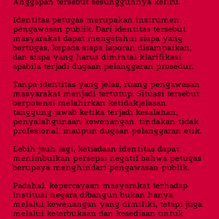
Anggapan tersebut sesungguhnya keliru.
Identitas petugas merupakan instrumen
pengawasan publik. Dari identitas tersebut
masyarakat dapat mengetahui siapa yang
bertugas, kepada siapa laporan disampaikan,
dan siapa yang harus dimintai klarifikasi
apabila terjadi dugaan pelanggaran prosedur.
Tanpa identitas yang jelas, ruang pengawasan
masyarakat menjadi tertutup. Situasi tersebut
berpotensi melahirkan ketidakjelasan
tanggung jawab ketika terjadi kesalahan,
penyalahgunaan kewenangan, tindakan tidak
profesional, maupun dugaan pelanggaran etik.
Lebih jauh lagi, ketiadaan identitas dapat
menimbulkan persepsi negatif bahwa petugas
berupaya menghindari pengawasan publik.
Padahal, kepercayaan masyarakat terhadap
institusi negara dibangun bukan hanya
melalui kewenangan yang dimiliki, tetapi juga
melalui keterbukaan dan kesediaan untuk