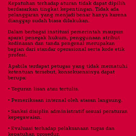
Kepatuhan terhadap aturan tidak dapat dipilih
berdasarkan tingkat kepentingan. Tidak ada
pelanggaran yang menjadi benar hanya karena
dianggap sudah biasa dilakukan.
Dalam berbagai institusi pemerintah maupun
aparat penegak hukum, penggunaan atribut
kedinasan dan tanda pengenal merupakan
bagian dari standar operasional serta kode etik
profesi.
Apabila terdapat petugas yang tidak mematuhi
ketentuan tersebut, konsekuensinya dapat
berupa:
• Teguran lisan atau tertulis.
• Pemeriksaan internal oleh atasan langsung.
• Sanksi disiplin administratif sesuai peraturan
kepegawaian.
• Evaluasi terhadap pelaksanaan tugas dan
kepatuhan prosedur.