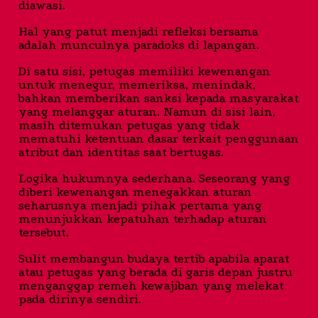
diawasi.
Hal yang patut menjadi refleksi bersama
adalah munculnya paradoks di lapangan.
Di satu sisi, petugas memiliki kewenangan
untuk menegur, memeriksa, menindak,
bahkan memberikan sanksi kepada masyarakat
yang melanggar aturan. Namun di sisi lain,
masih ditemukan petugas yang tidak
mematuhi ketentuan dasar terkait penggunaan
atribut dan identitas saat bertugas.
Logika hukumnya sederhana. Seseorang yang
diberi kewenangan menegakkan aturan
seharusnya menjadi pihak pertama yang
menunjukkan kepatuhan terhadap aturan
tersebut.
Sulit membangun budaya tertib apabila aparat
atau petugas yang berada di garis depan justru
menganggap remeh kewajiban yang melekat
pada dirinya sendiri.