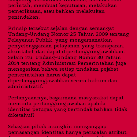
perintah, membuat keputusan, melakukan
pemeriksaan, atau bahkan melakukan
penindakan.
Prinsip tersebut sejalan dengan semangat
Undang-Undang Nomor 25 Tahun 2009 tentang
Pelayanan Publik, yang mengamanatkan
penyelenggaraan pelayanan yang transparan,
akuntabel, dan dapat dipertanggungjawabkan.
Selain itu, Undang-Undang Nomor 30 Tahun
2014 tentang Administrasi Pemerintahan juga
menegaskan bahwa setiap tindakan pejabat
pemerintahan harus dapat
dipertanggungjawabkan secara hukum dan
administratif.
Pertanyaannya, bagaimana masyarakat dapat
meminta pertanggungjawaban apabila
identitas petugas yang bertindak bahkan tidak
diketahui?
Sebagian pihak mungkin menganggap
pemasangan identitas hanya persoalan atribut.