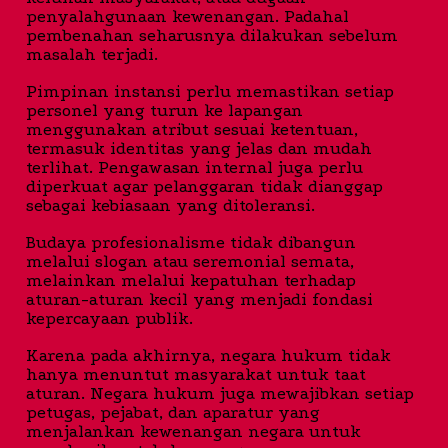
penyalahgunaan kewenangan. Padahal
pembenahan seharusnya dilakukan sebelum
masalah terjadi.
Pimpinan instansi perlu memastikan setiap
personel yang turun ke lapangan
menggunakan atribut sesuai ketentuan,
termasuk identitas yang jelas dan mudah
terlihat. Pengawasan internal juga perlu
diperkuat agar pelanggaran tidak dianggap
sebagai kebiasaan yang ditoleransi.
Budaya profesionalisme tidak dibangun
melalui slogan atau seremonial semata,
melainkan melalui kepatuhan terhadap
aturan-aturan kecil yang menjadi fondasi
kepercayaan publik.
Karena pada akhirnya, negara hukum tidak
hanya menuntut masyarakat untuk taat
aturan. Negara hukum juga mewajibkan setiap
petugas, pejabat, dan aparatur yang
menjalankan kewenangan negara untuk